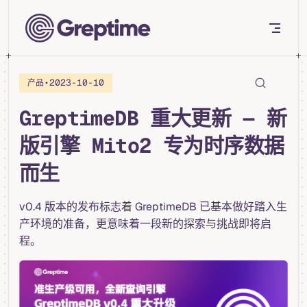
Skip to content
•
2023-10-10
产品
GreptimeDB 重大更新 — 新
版引擎 Mito2 专为时序数据
而生
v0.4 版本的发布标志着 GreptimeDB 已基本做好踏入生
产环境的准备，更意味着一段新的探索与挑战即将启
程。