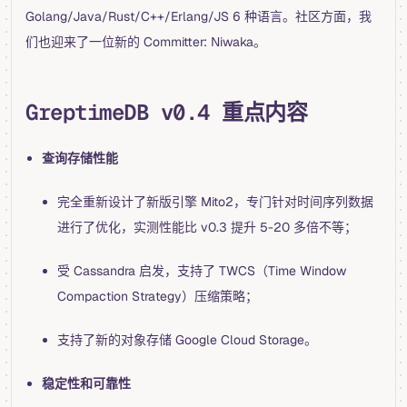
Golang/Java/Rust/C++/Erlang/JS 6 种语言。社区方面，我
们也迎来了一位新的 Committer: Niwaka。
GreptimeDB v0.4 重点内容
查询存储性能
完全重新设计了新版引擎 Mito2，专门针对时间序列数据
进行了优化，实测性能比 v0.3 提升 5-20 多倍不等；
受 Cassandra 启发，支持了 TWCS（Time Window
Compaction Strategy）压缩策略；
支持了新的对象存储 Google Cloud Storage。
稳定性和可靠性