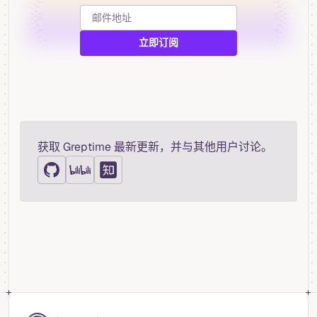
获取 Greptime 最新更新，并与其他用户讨论。