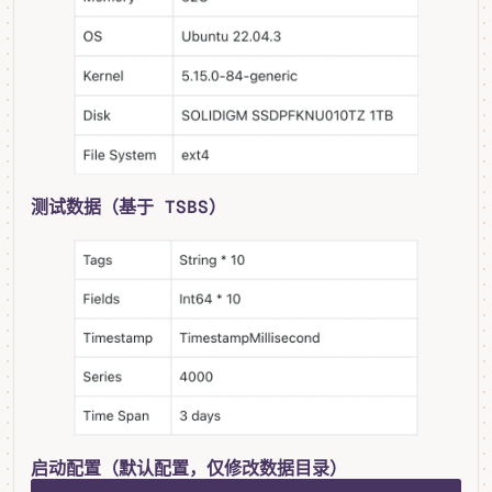
测试数据（基于 TSBS）
启动配置（默认配置，仅修改数据目录）