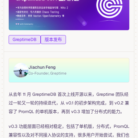
GreptimeDB
版本发布
Jiachun Feng
Co-Founder, Greptime
从去年 11 月 GreptimeDB 首次上线开源以来，Greptime 团队经
过一轮又一轮的持续迭代，从 v0.1 的初步架构完成，到 v0.2 兼
容了 PromQL 的单机版本，再到 v0.3 增加了分布式的能力。
v0.3 功能层面已经相对稳定，包括了单机版，分布式，PromQL
兼容性以及对不同接入协议的支持，很多用户开始尝试，我们也