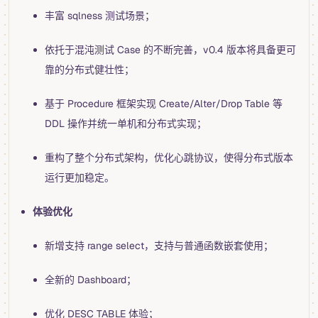
丰富 sqlness 测试场景；
依托于混沌测试 Case 的不断完善，v0.4 版本将具备更可
靠的分布式健壮性；
基于 Procedure 框架实现 Create/Alter/Drop Table 等
DDL 操作并统一单机和分布式实现；
重构了整个分布式架构，优化心跳协议，使得分布式版本
运行更加稳定。
体验优化
新增支持 range select，支持与普通函数嵌套使用；
全新的 Dashboard；
优化 DESC TABLE 体验；