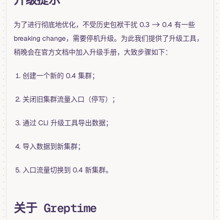
为了进行彻底地优化，不受历史包袱干扰 0.3 -> 0.4 有一些
breaking change，需要停机升级。为此我们提供了升级工具，
稍晚会在官方文档中加入升级手册，大致步骤如下：
创建一个新的 0.4 集群；
关闭旧集群流量入口（停写）；
通过 CLI 升级工具导出数据；
导入数据到新集群；
入口流量切换到 0.4 新集群。
关于 Greptime