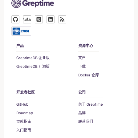
产品
资源中心
GreptimeDB 企业版
文档
GreptimeDB 开源版
下载
Docker 仓库
开发者社区
公司
GitHub
关于 Greptime
Roadmap
品牌
贡献指南
联系我们
入门指南