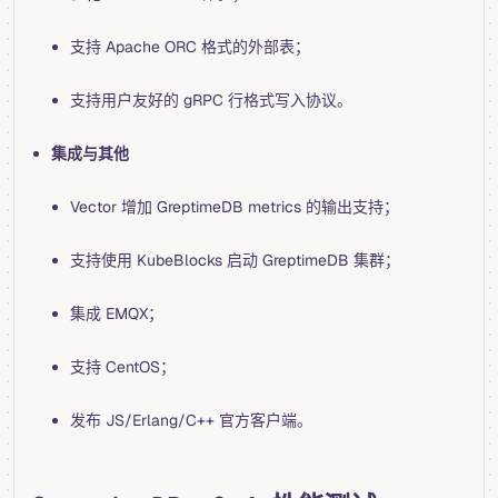
支持 Apache ORC 格式的外部表；
支持用户友好的 gRPC 行格式写入协议。
集成与其他
Vector 增加 GreptimeDB metrics 的输出支持；
支持使用 KubeBlocks 启动 GreptimeDB 集群；
集成 EMQX；
支持 CentOS；
发布 JS/Erlang/C++ 官方客户端。