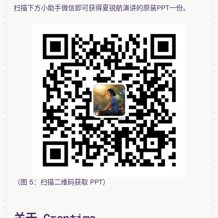
扫描下方小助手微信即可获得夏锐航演讲的原装PPT一份。
（图 5：扫描二维码获取 PPT）