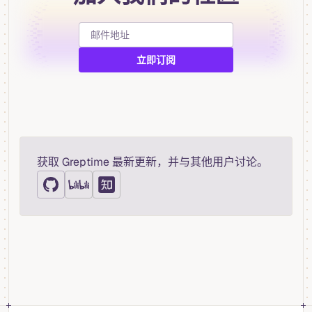
获取 Greptime 最新更新，并与其他用户讨论。