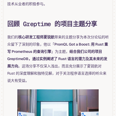
技术从业者的积极参与。
回顾 Greptime 的项目主题分享
我们的
核心研发工程师夏锐航
带来的主题分享为本次分论坛的听
众留下了深刻的印象，他以「
PromQL Got a Boost: 用 Rust 重
写 Prometheus 的查询引擎
」为主题，
结合我们公司的项目
GreptimeDB，通过实例阐述了 Rust 语言的潜力及其未来的发
展方向
。这场分享不仅深入浅出，而且充分展示了夏锐航对
Rust 的深度理解和独特见解，对于关注程序语言选择的听众来
说大有受益。