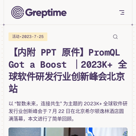
Skip to content
•
2023-7-25
活动
【内附 PPT 原件】PromQL
Got a Boost ｜2023K+ 全
球软件研发行业创新峰会北京
站
以 “智数未来，连接共生” 为主题的 2023K+ 全球软件研
发行业创新峰会于 7 月 22 日在北京希尔顿逸林酒店圆
满落幕，本文进行了简单回顾。