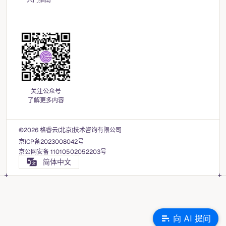
入门指南
关注公众号
了解更多内容
©2026 格睿云(北京)技术咨询有限公司
京ICP备2023008042号
京公网安备 11010502052203号
简体中文
向 AI 提问