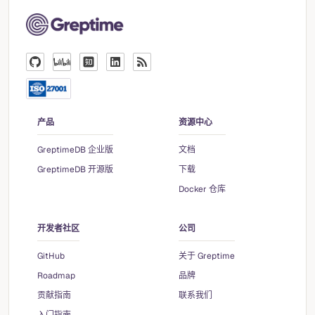
产品
资源中心
GreptimeDB 企业版
文档
GreptimeDB 开源版
下载
Docker 仓库
开发者社区
公司
GitHub
关于 Greptime
Roadmap
品牌
贡献指南
联系我们