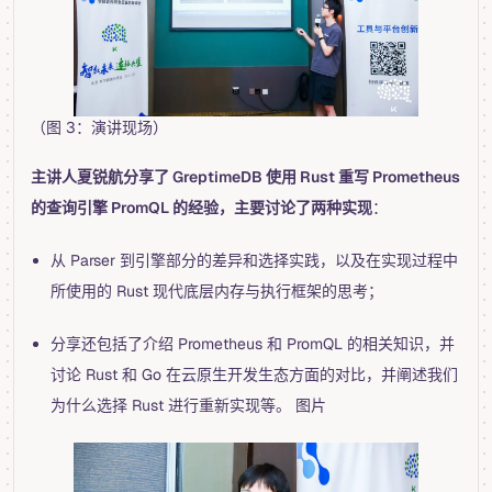
（图 3：演讲现场）
主讲人夏锐航分享了 GreptimeDB 使用 Rust 重写 Prometheus
的查询引擎 PromQL 的经验，主要讨论了两种实现
：
从 Parser 到引擎部分的差异和选择实践，以及在实现过程中
所使用的 Rust 现代底层内存与执行框架的思考；
分享还包括了介绍 Prometheus 和 PromQL 的相关知识，并
讨论 Rust 和 Go 在云原生开发生态方面的对比，并阐述我们
为什么选择 Rust 进行重新实现等。 图片