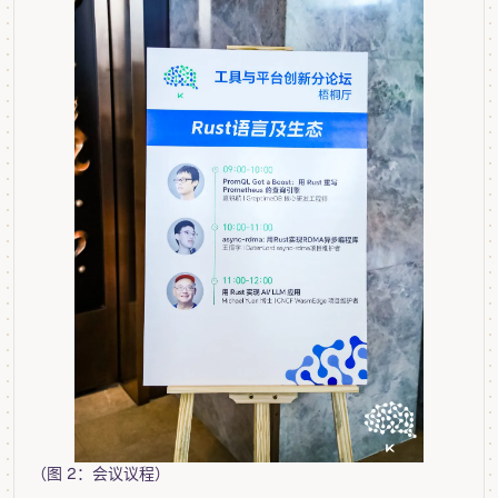
（图 2：会议议程）