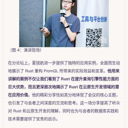
（图 4：演讲现场）
在分论坛上，夏锐航进一步提供了独特的应用实例，全面而生动
地展示了 Rust 重构 PromQL 所带来的实际效益和变革。
他用来
讲解的案例不仅让我们看到了 Rust 在提升查询引擎性能方面的
巨大优势，而且更深层次地揭示了 Rust 在云原生开发领域的潜
在应用价值
。他的精彩分享恰如其分地体现了会议的核心主题，
也引发了与会者之间深度的交流和思考。这一场分享提高了听众
对 Rust 和云原生开发的理解，同时也为与会者的数据库实践和
技术需要提供了宝贵的启示。