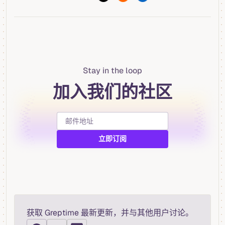
Stay in the loop
加入我们的社区
获取 Greptime 最新更新，并与其他用户讨论。