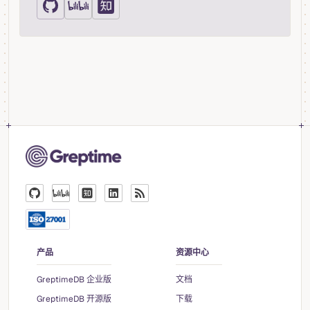
产品
资源中心
GreptimeDB 企业版
文档
GreptimeDB 开源版
下载