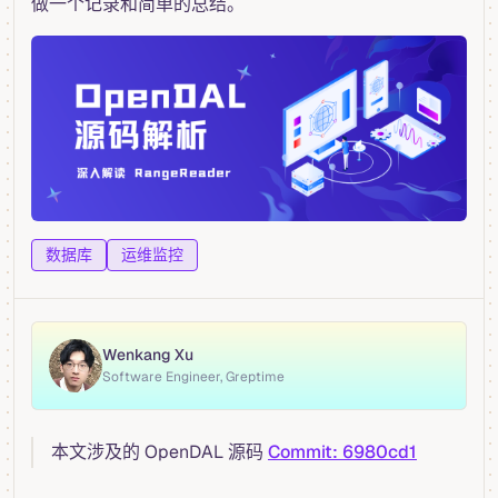
做一个记录和简单的总结。
数据库
运维监控
Wenkang Xu
Software Engineer, Greptime
本文涉及的 OpenDAL 源码
Commit: 6980cd1