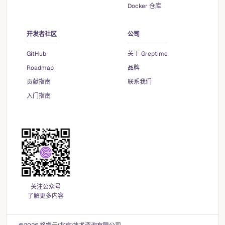
Docker 仓库
开发者社区
公司
GitHub
关于 Greptime
Roadmap
品牌
贡献指南
联系我们
入门指南
关注公众号
了解更多内容