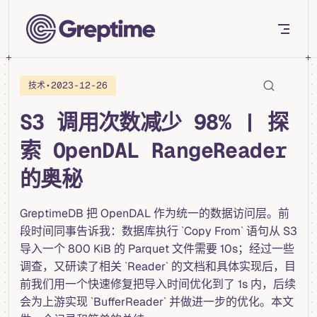
Skip to content
•
2023-12-26
技术
S3 调用次数减少 98% | 探
索 OpenDAL RangeReader
的奥秘
GreptimeDB 把 OpenDAL 作为统一的数据访问层。前
段时间同事告诉我：数据库执行 `Copy From` 语句从 S3
导入一个 800 KiB 的 Parquet 文件需要 10s；经过一些
调查，又研读了相关 `Reader` 的文档和具体实现后，目
前我们用一个快速修复把导入时间优化到了 1s 内，后续
会为上游实现 `BufferReader` 并做进一步的优化。本文