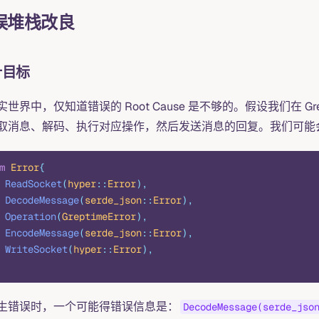
误堆栈改良
计目标
实世界中，仅知道错误的 Root Cause 是不够的。假设我们在 G
取消息、解码、执行对应操作，然后发送消息的回复。我们可能
m
 Error
{
 ReadSocket
(
hyper
::
Error
),
 DecodeMessage
(
serde_json
::
Error
),
 Operation
(
GreptimeError
),
 EncodeMessage
(
serde_json
::
Error
),
 WriteSocket
(
hyper
::
Error
),
生错误时，一个可能得错误信息是：
DecodeMessage(serde_jso