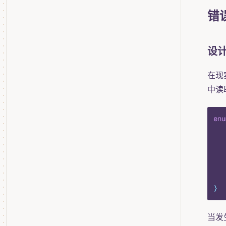
错
设
在现
中读
enu
   
   
   
   
   
}
当发