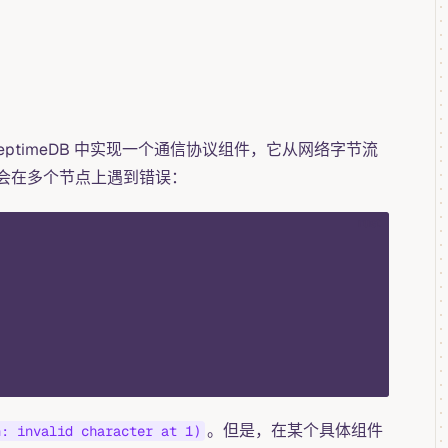
reptimeDB 中实现一个通信协议组件，它从网络字节流
会在多个节点上遇到错误：
rust
。但是，在某个具体组件
n: invalid character at 1)