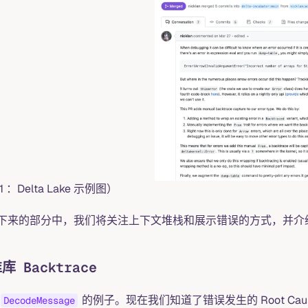
1 ：Delta Lake 示例图）
下来的部分中，我们将关注上下文堆栈和展示错误的方式，并介
库 Backtrace
的例子。现在我们知道了错误发生的 Root Cau
DecodeMessage