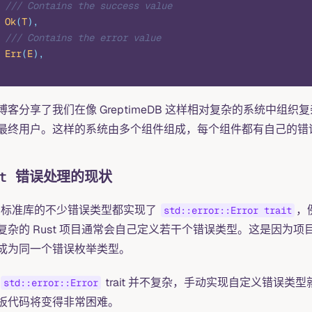
 /// Contains the success value
 Ok
(
T
),
 /// Contains the error value
 Err
(
E
),
博客分享了我们在像 GreptimeDB 这样相对复杂的系统中
最终用户。这样的系统由多个组件组成，每个组件都有自己的错
st 错误处理的现状
st 标准库的不少错误类型都实现了
，
std::error::Error trait
复杂的 Rust 项目通常会自己定义若干个错误类型。这是因为
成为同一个错误枚举类型。
trait 并不复杂，手动实现自定义错误
std::error::Error
板代码将变得非常困难。