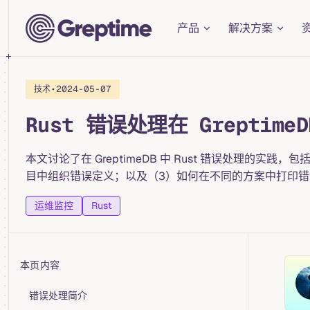
Main Navigation
Skip to content
产品
解决方案
•
2024-05-07
技术
Rust 错误处理在 Greptime
本文讨论了在 GreptimeDB 中 Rust 错误处理的实
目中组织错误定义；以及（3）如何在不同的方案中打印
运维监控
Rust
本页内容
Table of Contents for current page
错误处理简介