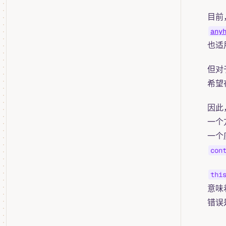
目前
any
也适
但对
希望
因此
一个
一个
con
thi
意味
错误