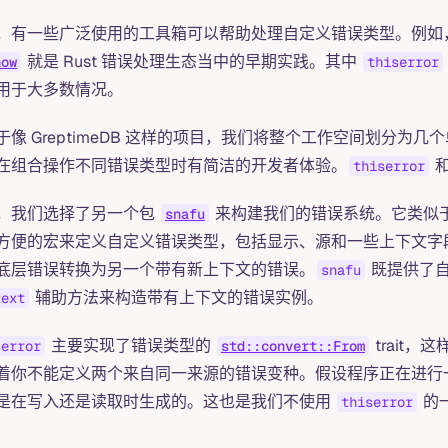
，有一些广泛使用的工具箱可以帮助处理自定义错误类型。例如，著名 R
就是 Rust 错误处理生态当中的早期实践。其中
how
thiserror
用于大多数情况。
于像 GreptimeDB 这样的项目，我们将整个工作空间划分
在组合操作不同错误类型时有简洁的开发者体验。
thiserror
，我们选择了另一个包
来构建我们的错误系统。它类似
snafu
方便的宏来定义自定义错误类型，包括显示、源和一些上下文字
底层错误转换为另一个带有新上下文的错误。
既提供了自
snafu
辅助方法来构造带有上下文的错误实例。
text
主要实现了错误类型的
trait
serror
std::convert::From
着你不能定义两个来自同一来源的错误变种。假设程序正在进行一些
是在写入还是读取时生成的。这也是我们不使用
的
thiserror