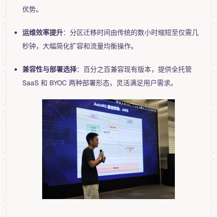
优势。
运维效率提升
：分区迁移时间由传统的数小时缩短至仅需几
秒钟，大幅简化扩容和流量均衡操作。
兼容性与部署选择
：百分之百兼容现有版本，提供全托管
SaaS 和 BYOC 两种部署形态，灵活满足用户需求。