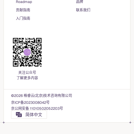
Roadmap
品牌
贡献指南
联系我们
入门指南
关注公众号
了解更多内容
©2026 格睿云(北京)技术咨询有限公司
京ICP备2023008042号
京公网安备 11010502052203号
简体中文