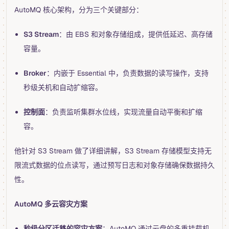
AutoMQ 核心架构，分为三个关键部分：
S3 Stream
：由 EBS 和对象存储组成，提供低延迟、高存储
容量。
Broker
：内嵌于 Essential 中，负责数据的读写操作，支持
秒级关机和自动扩缩容。
控制面
：负责监听集群水位线，实现流量自动平衡和扩缩
容。
他针对 S3 Stream 做了详细讲解，S3 Stream 存储模型支持无
限流式数据的位点读写，通过预写日志和对象存储确保数据持久
性。
AutoMQ 多云容灾方案
秒级分区迁移的容灾方案
：AutoMQ 通过云盘的多重挂载机