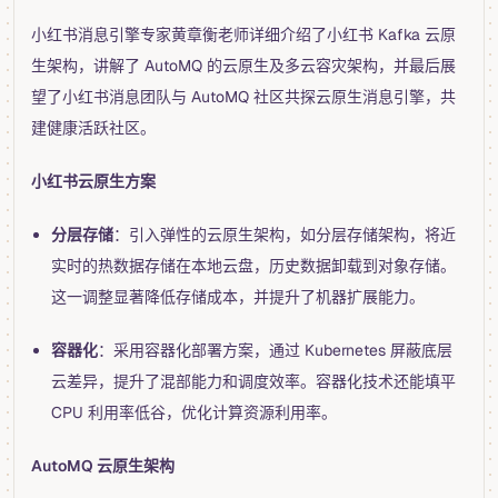
小红书消息引擎专家黄章衡老师详细介绍了小红书 Kafka 云原
生架构，讲解了 AutoMQ 的云原生及多云容灾架构，并最后展
望了小红书消息团队与 AutoMQ 社区共探云原生消息引擎，共
建健康活跃社区。
小红书云原生方案
分层存储
：引入弹性的云原生架构，如分层存储架构，将近
实时的热数据存储在本地云盘，历史数据卸载到对象存储。
这一调整显著降低存储成本，并提升了机器扩展能力。
容器化
：采用容器化部署方案，通过 Kubernetes 屏蔽底层
云差异，提升了混部能力和调度效率。容器化技术还能填平
CPU 利用率低谷，优化计算资源利用率。
AutoMQ 云原生架构