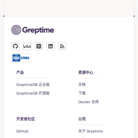
产品
资源中心
GreptimeDB 企业版
文档
GreptimeDB 开源版
下载
Docker 仓库
开发者社区
公司
GitHub
关于 Greptime