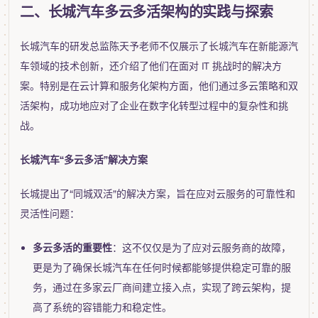
二、长城汽车多云多活架构的实践与探索
长城汽车的研发总监陈天予老师不仅展示了长城汽车在新能源汽
车领域的技术创新，还介绍了他们在面对 IT 挑战时的解决方
案。特别是在云计算和服务化架构方面，他们通过多云策略和双
活架构，成功地应对了企业在数字化转型过程中的复杂性和挑
战。
长城汽车“多云多活”解决方案
长城提出了“同城双活”的解决方案，旨在应对云服务的可靠性和
灵活性问题：
多云多活的重要性
：这不仅仅是为了应对云服务商的故障，
更是为了确保长城汽车在任何时候都能够提供稳定可靠的服
务，通过在多家云厂商间建立接入点，实现了跨云架构，提
高了系统的容错能力和稳定性。