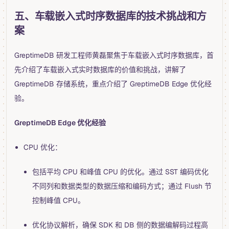
五、车载嵌入式时序数据库的技术挑战和方
案
GreptimeDB 研发工程师黄磊聚焦于车载嵌入式时序数据库，首
先介绍了车载嵌入式实时数据库的价值和挑战，讲解了
GreptimeDB 存储系统，重点介绍了 GreptimeDB Edge 优化经
验。
GreptimeDB Edge 优化经验
CPU 优化：
包括平均 CPU 和峰值 CPU 的优化。通过 SST 编码优化
不同列和数据类型的数据压缩和编码方式；通过 Flush 节
控制峰值 CPU。
优化协议解析，确保 SDK 和 DB 侧的数据编解码过程高