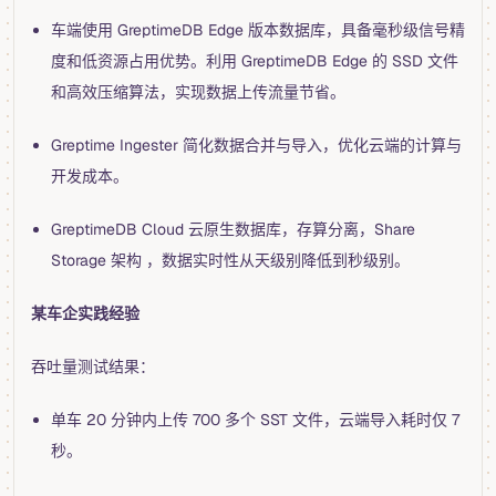
车端使用 GreptimeDB Edge 版本数据库，具备毫秒级信号精
度和低资源占用优势。利用 GreptimeDB Edge 的 SSD 文件
和高效压缩算法，实现数据上传流量节省。
Greptime Ingester 简化数据合并与导入，优化云端的计算与
开发成本。
GreptimeDB Cloud 云原生数据库，存算分离，Share
Storage 架构 ，数据实时性从天级别降低到秒级别。
某车企实践经验
吞吐量测试结果：
单车 20 分钟内上传 700 多个 SST 文件，云端导入耗时仅 7
秒。