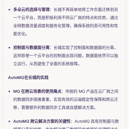
多朵云的选择与管理
：长城不再简单地将工作负载迁移到另
一个云平台，而是积极利用不同云厂商的特点和优势，通过
全网数据流量调度和服务化管理，确保系统的高可用性和性
能优化。
控制面与数据面分离
：长城实现了控制面和数据面的分离，
这样即使一个云平台的控制面出现问题，数据面依然可以独
立运行，从而避免了全面的系统故障。
AutoMQ在长城的实践
MQ 在跨云场景的使用痛点
：传统的 MQ 产品在云厂商之间
的数据同步困难重重，实现有效的云端稳定性保障和跨云迁
移，需要额外的数据同步工具或自建解决方案。
AutoMQ 跨云解决方案的关键性
：AutoMQ 具有控制面与数