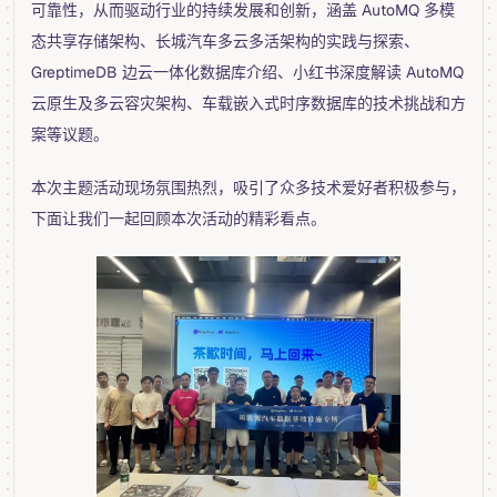
可靠性，从而驱动行业的持续发展和创新，涵盖 AutoMQ 多模
态共享存储架构、长城汽车多云多活架构的实践与探索、
GreptimeDB 边云一体化数据库介绍、小红书深度解读 AutoMQ
云原生及多云容灾架构、车载嵌入式时序数据库的技术挑战和方
案等议题。
本次主题活动现场氛围热烈，吸引了众多技术爱好者积极参与，
下面让我们一起回顾本次活动的精彩看点。