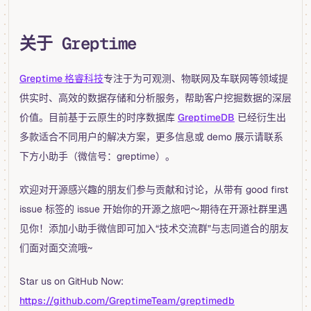
关于 Greptime
Greptime 格睿科技
专注于为可观测、物联网及车联网等领域提
供实时、高效的数据存储和分析服务，帮助客户挖掘数据的深层
价值。目前基于云原生的时序数据库
GreptimeDB
已经衍生出
多款适合不同用户的解决方案，更多信息或 demo 展示请联系
下方小助手（微信号：greptime）。
欢迎对开源感兴趣的朋友们参与贡献和讨论，从带有 good first
issue 标签的 issue 开始你的开源之旅吧～期待在开源社群里遇
见你！添加小助手微信即可加入“技术交流群”与志同道合的朋友
们面对面交流哦~
Star us on GitHub Now:
https://github.com/GreptimeTeam/greptimedb