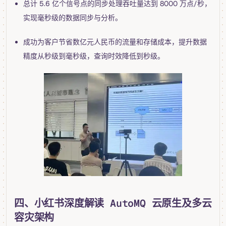
总计 5.6 亿个信号点的同步处理吞吐量达到 8000 万点/秒，
实现毫秒级的数据同步与分析。
成功为客户节省数亿元人民币的流量和存储成本，提升数据
精度从秒级到毫秒级，查询时效降低到秒级。
四、小红书深度解读 AutoMQ 云原生及多云
容灾架构