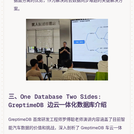
据面分离的优势，作为解决跨云数据同步难题的关键解决方
案。
三、One Database Two Sides:
GreptimeDB 边云一体化数据库介绍
GreptimeDB 首席研发工程师罗傅聪老师演讲内容涵盖了目前智
能汽车数据的价值和挑战，深入剖析了 GreptimeDB 车云一体