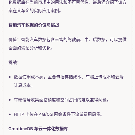
化数据库在当前市场中的用法和不可替代性，最后还介绍了该方
案在某车企的实际应用案例。
智能汽车数据的价值与挑战
价值：智能汽车数据包含丰富的驾驶前、中、后数据，可以提供
全面的驾驶分析和优化。
挑战：
数据使用成本高，主要包括存储成本、车端上传成本和云端
计算成本。
车端信号收集面临精度和空间占用的难以兼得问题。
HTTP 上传在 4G/5G 网络条件下流量费用昂贵。
GreptimeDB 车云一体化数据库