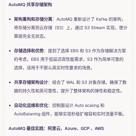
AutoMQ 共享存储架构
架构重构和存储分离
：AutoMQ 重新设计了 Kafka 的架构，
将存储分离到云存储（S3）上，通过 S3 Stream 实现，使计
算层完全无状态。
存储选择和优势
：提到了选择 EBS 和 S3 作为存储解决方案
的考虑，EBS 用于低延迟高性能需求，S3 作为简单可靠的
选择，适用于不那么高实时性要求的场景。
共享存储架构设计
：结合了 WAL 和 S3 对象存储，确保了数
据的持久性和高可靠性，提升了整体架构的弹性和稳定性。
自动化运维和优化
：控制面设计 Auto scaling 和
AutoBalaning 组件，能够实现秒级扩缩容和实时流量平衡。
AutoMQ 最佳实践：阿里云、Azure、GCP 、AWS