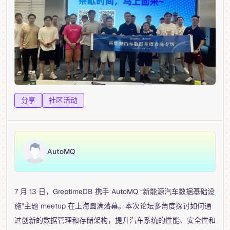
分享
社区活动
AutoMQ
7 月 13 日，GreptimeDB 携手 AutoMQ “新能源汽车数据基础设
施”主题 meetup 在上海圆满落幕。本次论坛多角度探讨如何通
过创新的数据管理和存储架构，提升汽车系统的性能、安全性和