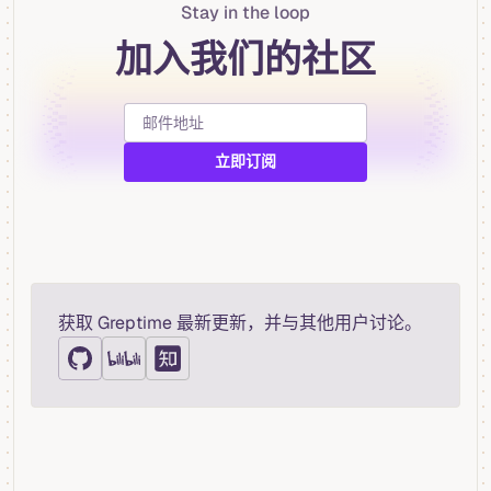
Stay in the loop
加入我们的社区
获取 Greptime 最新更新，并与其他用户讨论。