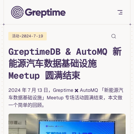
Skip to content
•
2024-7-19
活动
GreptimeDB & AutoMQ 新
能源汽车数据基础设施
Meetup 圆满结束
2024 年 7 月 13 日，Greptime ✖️ AutoMQ 「新能源汽
车数据基础设施」Meetup 专场活动圆满结束，本文做
一个简单的回顾。