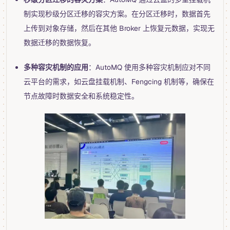
制实现秒级分区迁移的容灾方案。在分区迁移时，数据首先
上传到对象存储，然后在其他 Broker 上恢复元数据，实现无
数据迁移的数据恢复。
多种容灾机制的应用
：AutoMQ 使用多种容灾机制应对不同
云平台的需求，如云盘挂载机制、Fengcing 机制等，确保在
节点故障时数据安全和系统稳定性。