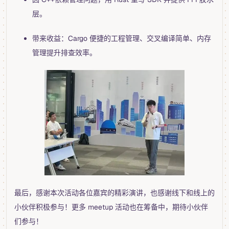
层。
带来收益：Cargo 便捷的工程管理、交叉编译简单、内存
管理提升排查效率。
最后，感谢本次活动各位嘉宾的精彩演讲，也感谢线下和线上的
小伙伴积极参与！更多 meetup 活动也在筹备中，期待小伙伴
们参与！