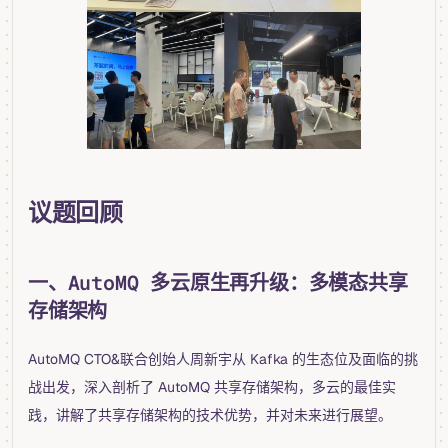
议题回顾
一、AutoMQ 多云原生再升级：多模态共享
存储架构
AutoMQ CTO&联合创始人周新宇从 Kafka 的生态位及面临的挑
战出发，深入剖析了 AutoMQ 共享存储架构，多云的最佳实
践，讲解了共享存储架构的技术优势，并对未来进行展望。