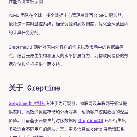
性能监测看板示例
YoMo 团队在全球十多个数据中心管理着数百台 GPU 服务器，
依托这一实时监控系统，确保资源的高效调度，优化全球范围内
的计算任务分配。
GreptimeDB 则针对国内外客户的需求以及市场中的数据库痛
点，结合云原生架构和强大的水平扩展能力，为物联网设备的数
据存储和分析提供全面支持。
关于 Greptime
Greptime 格睿科技
专注于为可观测、物联网及车联网等领域提
供实时、高效的数据存储和分析服务，帮助客户挖掘数据的深层
价值。目前基于云原生的时序数据库
GreptimeDB
已经衍生出
多款适合不同用户的解决方案，更多信息或 demo 展示请联系