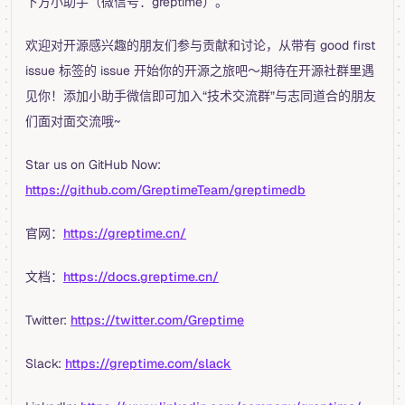
下方小助手（微信号：greptime）。
欢迎对开源感兴趣的朋友们参与贡献和讨论，从带有 good first
issue 标签的 issue 开始你的开源之旅吧～期待在开源社群里遇
见你！添加小助手微信即可加入“技术交流群”与志同道合的朋友
们面对面交流哦~
Star us on GitHub Now:
https://github.com/GreptimeTeam/greptimedb
官网：
https://greptime.cn/
文档：
https://docs.greptime.cn/
Twitter:
https://twitter.com/Greptime
Slack:
https://greptime.com/slack