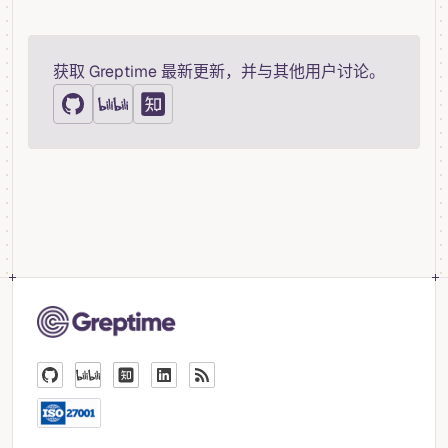
获取 Greptime 最新更新，并与其他用户讨论。