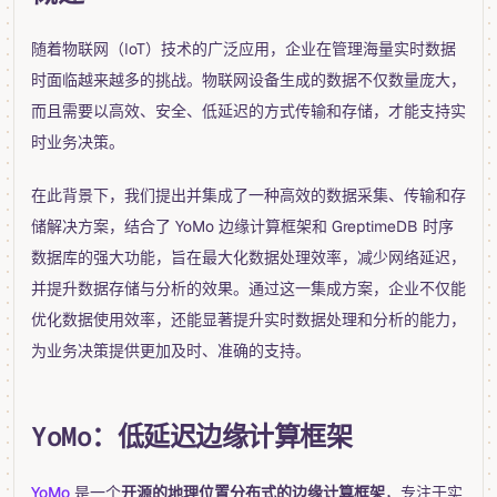
随着物联网（IoT）技术的广泛应用，企业在管理海量实时数据
时面临越来越多的挑战。物联网设备生成的数据不仅数量庞大，
而且需要以高效、安全、低延迟的方式传输和存储，才能支持实
时业务决策。
在此背景下，我们提出并集成了一种高效的数据采集、传输和存
储解决方案，结合了 YoMo 边缘计算框架和 GreptimeDB 时序
数据库的强大功能，旨在最大化数据处理效率，减少网络延迟，
并提升数据存储与分析的效果。通过这一集成方案，企业不仅能
优化数据使用效率，还能显著提升实时数据处理和分析的能力，
为业务决策提供更加及时、准确的支持。
YoMo：低延迟边缘计算框架
YoMo
是一个
开源的地理位置分布式的边缘计算框架
，专注于实