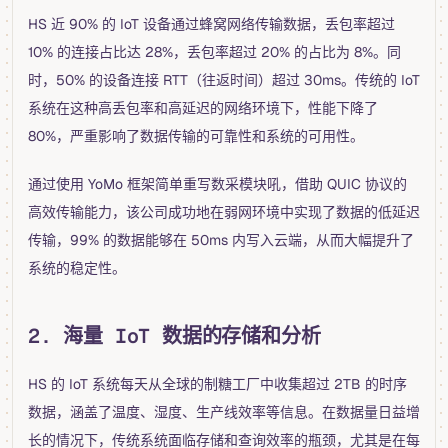
HS 近 90% 的 IoT 设备通过蜂窝网络传输数据，丢包率超过
10% 的连接占比达 28%，丢包率超过 20% 的占比为 8%。同
时，50% 的设备连接 RTT（往返时间）超过 30ms。传统的 IoT
系统在这种高丢包率和高延迟的网络环境下，性能下降了
80%，严重影响了数据传输的可靠性和系统的可用性。
通过使用 YoMo 框架简单重写数采模块吼，借助 QUIC 协议的
高效传输能力，该公司成功地在弱网环境中实现了数据的低延迟
传输，99% 的数据能够在 50ms 内写入云端，从而大幅提升了
系统的稳定性。
2. 海量 IoT 数据的存储和分析
HS 的 IoT 系统每天从全球的制糖工厂中收集超过 2TB 的时序
数据，涵盖了温度、湿度、生产线效率等信息。在数据量日益增
长的情况下，传统系统面临存储和查询效率的瓶颈，尤其是在每