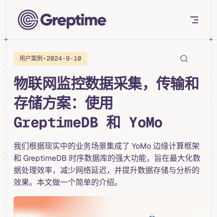
Skip to content
•
2024-9-10
用户案例
物联网监控数据采集，传输和
存储方案：使用
GreptimeDB 和 YoMo
我们根据现实中的业务场景集成了 YoMo 边缘计算框架
和 GreptimeDB 时序数据库的强大功能，旨在最大化数
据处理效率，减少网络延迟，并提升数据存储与分析的
效果。本文做一个简单的介绍。