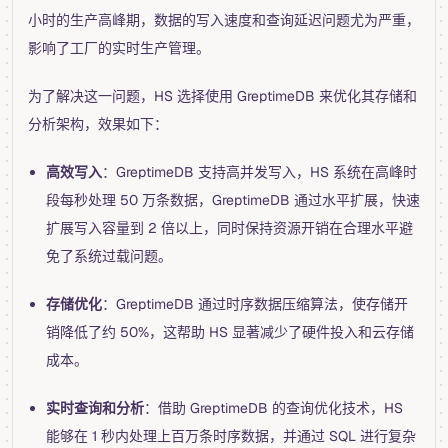
小时的生产高峰期，数据的写入速度和查询延迟问题尤为严重，
影响了工厂的实时生产管理。
为了解决这一问题，HS 选择使用 GreptimeDB 来优化其存储和
分析架构，效果如下：
高效写入
：GreptimeDB 支持高并发写入，HS 系统在高峰时
段每秒处理 50 万条数据，GreptimeDB 通过水平扩展，快速
扩展写入容量到 2 倍以上，同时保持资源开销在合理水平避
免了系统过载问题。
存储优化
：GreptimeDB 通过时序数据压缩算法，使存储开
销降低了约 50%，这帮助 HS 显著减少了硬件投入和云存储
成本。
实时查询和分析
：借助 GreptimeDB 的查询优化技术，HS
能够在 1 秒内处理上百万条时序数据，并通过 SQL 进行复杂