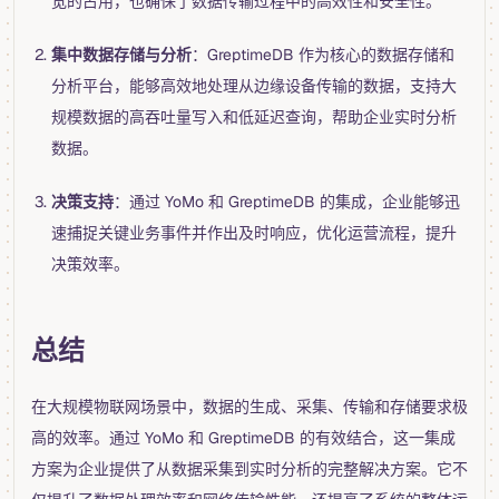
宽的占用，也确保了数据传输过程中的高效性和安全性。
集中数据存储与分析
：GreptimeDB 作为核心的数据存储和
分析平台，能够高效地处理从边缘设备传输的数据，支持大
规模数据的高吞吐量写入和低延迟查询，帮助企业实时分析
数据。
决策支持
：通过 YoMo 和 GreptimeDB 的集成，企业能够迅
速捕捉关键业务事件并作出及时响应，优化运营流程，提升
决策效率。
总结
在大规模物联网场景中，数据的生成、采集、传输和存储要求极
高的效率。通过 YoMo 和 GreptimeDB 的有效结合，这一集成
方案为企业提供了从数据采集到实时分析的完整解决方案。它不