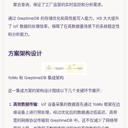
聚合查询，保证了工厂运营的实时监控和分析需求。
通过 GreptimeDB 的存储优化和高性能写入能力，HS 大大提升
了 IoT 数据的处理效率，保障了在高数据量场景下的系统稳定性
和分析能力。
方案架构设计
YoMo 和 GreptimeDB 集成架构
这一集成方案的架构设计围绕以下几个关键环节展开：
高效数据传输
：IoT 设备采集的数据首先通过 YoMo 框架在边
缘设备上进行预处理，经过优化后的数据通过低延迟、高带
宽的网络协议传输到 GreptimeDB 中。这不仅减少了网络带