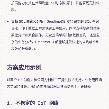
扩展能力使其在处理海量 IoT 时序数据时，性能表现更加优
越。
支持 SQL 查询和分析
：GreptimeDB 支持完整的 SQL 查询
语法，便于数据工程师快速上手使用，同时支持复杂的时序
数据分析和聚合操作。无论是简单的时序数据查询，还是复
杂的业务分析，GreptimeDB 都能够提供快速的查询响应和
高效的分析能力。
方案应用示例
以客户 HS 为例，该公司为制糖工厂提供技术支持，业务范围涵
盖美国和亚洲。HS 的传统物联网系统面临两个主要难题：
1. 不稳定的 IoT 网络