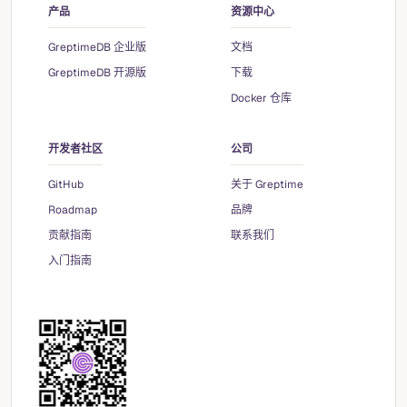
产品
资源中心
GreptimeDB 企业版
文档
GreptimeDB 开源版
下载
Docker 仓库
开发者社区
公司
GitHub
关于 Greptime
Roadmap
品牌
贡献指南
联系我们
入门指南