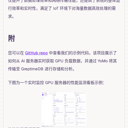
仅提升了数据处理效率和网络传输性能，还提高了系统的整体运
行效率和实时性，满足了 IoT 环境下对海量数据高效处理的需
求。
附
您可以在
GitHub repo
中查看我们的示例代码，该项目展示了
如何从 AI 服务器实时获取 GPU 负载数据，并通过 YoMo 将其
传输至 GreptimeDB 进行存储和分析。
下图为一个实时监控 GPU 服务器的性能监测看板示例：