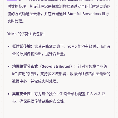
时数据处理。其设计理念是将端测数据通过安全的低时延网络以
流的方式输送至云端，并在云端通过 Stateful Serverless 进行
实时处理。
YoMo 的优势主要包括：
低时延传输
：尤其在蜂窝网络下，YoMo 能够有效减少 IoT 设
备的数据传输延迟，提升吞吐量。
地理位置分布式（Geo-distributed）
：针对大规模企业级
IoT 应用的特性，支持多区域部署，数据始终被路由至最近的
数据中心，并完成实时处理。
高度安全性
：可为每个独立 IoT 设备单独配置 TLS v1.3 证
书，确保数据传输链路的安全性。