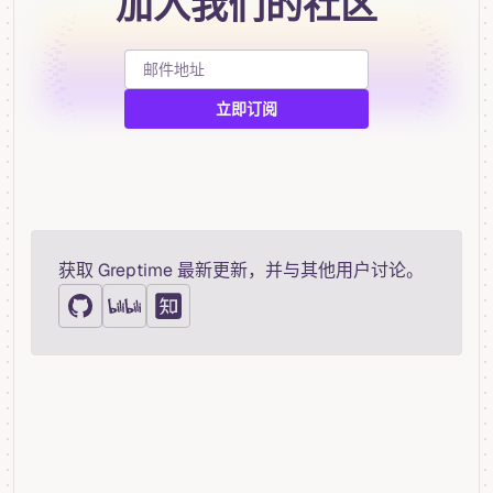
加入我们的社区
获取 Greptime 最新更新，并与其他用户讨论。