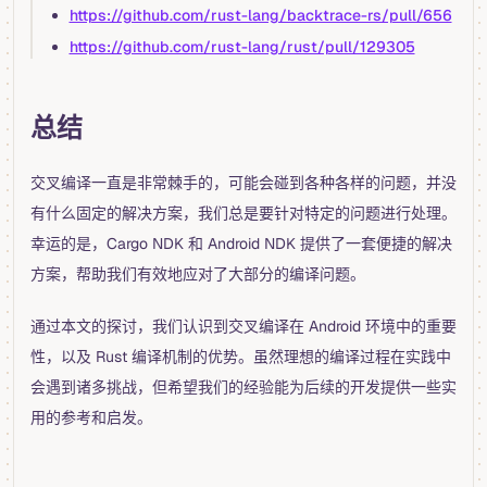
https://github.com/rust-lang/backtrace-rs/pull/656
https://github.com/rust-lang/rust/pull/129305
总结
交叉编译一直是非常棘手的，可能会碰到各种各样的问题，并没
有什么固定的解决方案，我们总是要针对特定的问题进行处理。
幸运的是，Cargo NDK 和 Android NDK 提供了一套便捷的解决
方案，帮助我们有效地应对了大部分的编译问题。
通过本文的探讨，我们认识到交叉编译在 Android 环境中的重要
性，以及 Rust 编译机制的优势。虽然理想的编译过程在实践中
会遇到诸多挑战，但希望我们的经验能为后续的开发提供一些实
用的参考和启发。