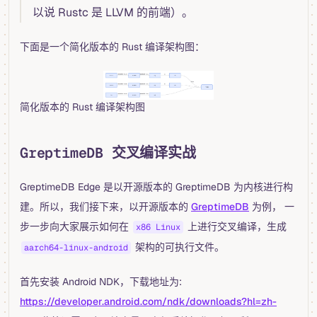
以说 Rustc 是 LLVM 的前端）。
下面是一个简化版本的 Rust 编译架构图：
简化版本的 Rust 编译架构图
GreptimeDB 交叉编译实战
GreptimeDB Edge 是以开源版本的 GreptimeDB 为内核进行构
建。所以，我们接下来，以开源版本的
GreptimeDB
为例， 一
步一步向大家展示如何在
上进行交叉编译，生成
x86 Linux
架构的可执行文件。
aarch64-linux-android
首先安装 Android NDK，下载地址为:
https://developer.android.com/ndk/downloads?hl=zh-