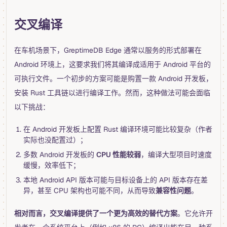
交叉编译
在车机场景下，GreptimeDB Edge 通常以服务的形式部署在
Android 环境上，这要求我们将其编译成适用于 Android 平台的
可执行文件。一个初步的方案可能是购置一款 Android 开发板，
安装 Rust 工具链以进行编译工作。然而，这种做法可能会面临
以下挑战：
在 Android 开发板上配置 Rust 编译环境可能比较复杂（作者
实际也没配置过）；
多数 Android 开发板的
CPU 性能较弱
，编译大型项目时速度
缓慢，效率低下；
本地 Android API 版本可能与目标设备上的 API 版本存在差
异，甚至 CPU 架构也可能不同，从而导致
兼容性问题
。
相对而言，交叉编译提供了一个更为高效的替代方案
。它允许开