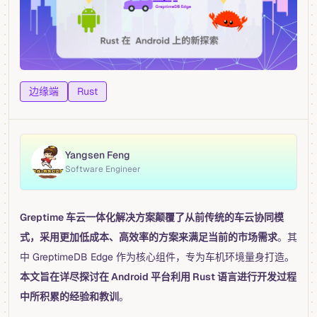
边缘端
Rust
Yangsen Feng
Software Engineer
Greptime 车云一体化解决方案颠覆了从前传统的车云协同模
式，采用更加低成本、高效率的方案来满足当前的市场需求
。其
中 GreptimeDB Edge 作为核心组件，专为车机环境量身打造。
本文旨在详尽探讨在 Android 平台利用 Rust 语言进行开发过程
中所积累的经验和教训
。