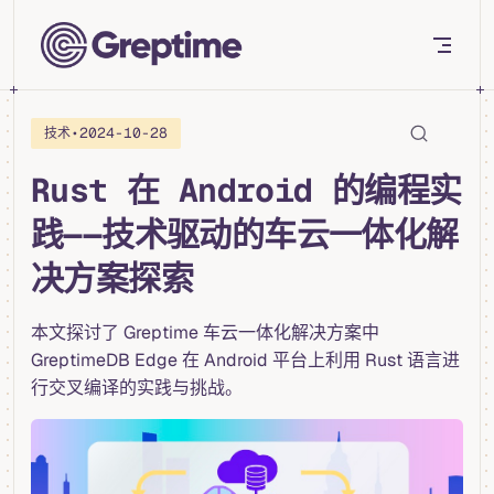
Skip to content
•
2024-10-28
技术
Rust 在 Android 的编程实
践——技术驱动的车云一体化解
决方案探索
本文探讨了 Greptime 车云一体化解决方案中
GreptimeDB Edge 在 Android 平台上利用 Rust 语言进
行交叉编译的实践与挑战。