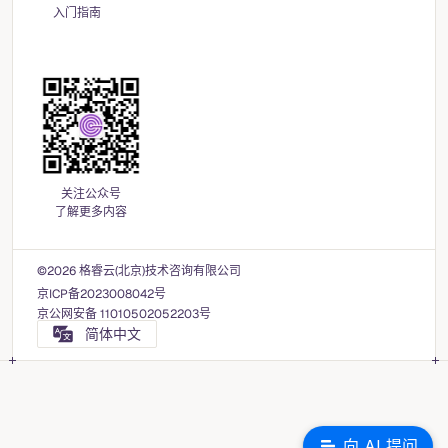
入门指南
关注公众号
了解更多内容
©2026 格睿云(北京)技术咨询有限公司
京ICP备2023008042号
京公网安备 11010502052203号
简体中文
向 AI 提问