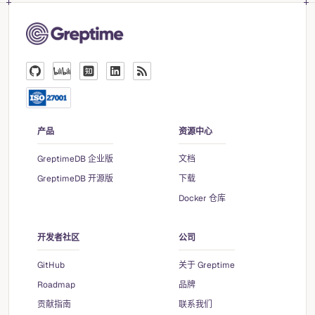
产品
资源中心
GreptimeDB 企业版
文档
GreptimeDB 开源版
下载
Docker 仓库
开发者社区
公司
GitHub
关于 Greptime
Roadmap
品牌
贡献指南
联系我们