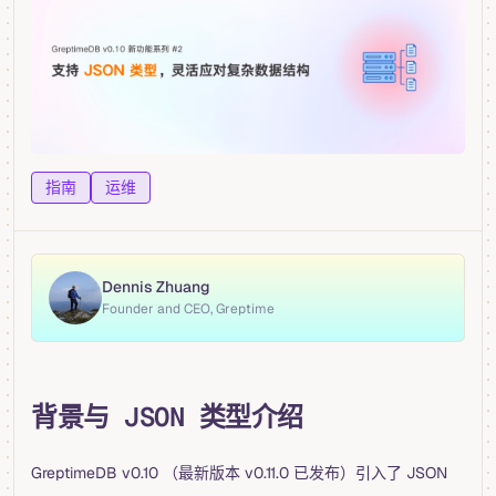
指南
运维
Dennis Zhuang
Founder and CEO, Greptime
背景与 JSON 类型介绍
GreptimeDB v0.10 （最新版本 v0.11.0 已发布）引入了 JSON