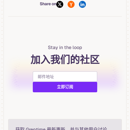
Share on
Stay in the loop
加入我们的社区
获取 Greptime 最新更新，并与其他用户讨论。