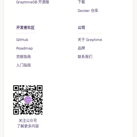
GreptimeDB 开源版
下载
Docker 仓库
开发者社区
公司
GitHub
关于 Greptime
Roadmap
品牌
贡献指南
联系我们
入门指南
关注公众号
了解更多内容