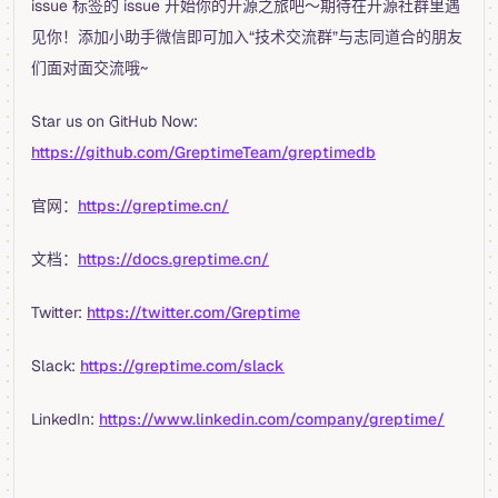
issue 标签的 issue 开始你的开源之旅吧～期待在开源社群里遇
见你！添加小助手微信即可加入“技术交流群”与志同道合的朋友
们面对面交流哦~
Star us on GitHub Now:
https://github.com/GreptimeTeam/greptimedb
官网：
https://greptime.cn/
文档：
https://docs.greptime.cn/
Twitter:
https://twitter.com/Greptime
Slack:
https://greptime.com/slack
LinkedIn:
https://www.linkedin.com/company/greptime/