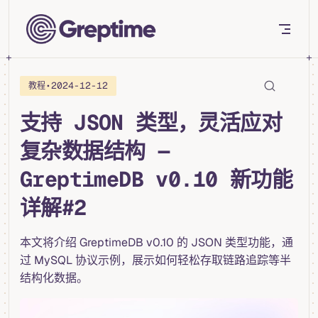
Skip to content
•
2024-12-12
教程
支持 JSON 类型，灵活应对
复杂数据结构 —
GreptimeDB v0.10 新功能
详解#2
本文将介绍 GreptimeDB v0.10 的 JSON 类型功能，通
过 MySQL 协议示例，展示如何轻松存取链路追踪等半
结构化数据。