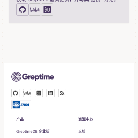
产品
资源中心
GreptimeDB 企业版
文档