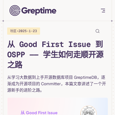
Skip to content
•
2025-1-23
社区
从 Good First Issue 到
OSPP —— 学生如何走顺开源
之路
从学习大数据到上手开源数据库项目 GreptimeDB，逐
渐成为开源项目的 Committer，本篇文章讲述了一个开
源新手的进阶之路。