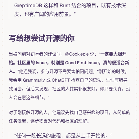
GreptimeDB 这样和 Rust 结合的项目，既有技术深
度，也有广阔的应用前景。”
写给想尝试开源的你
当被问到对初学者的建议时，@Cookiepie 说：“
一定要大胆开
始。社区里的 Issue，特别是 Good First Issue，真的很适合新
人。
”他还强调，参与开源不需要害怕问问题。“刚开始的时候，
我会用 Grammarly 或 ChatGPT 检查自己的语法，生怕写错导
致误会。但后来发现，社区的人其实都很友好，你只要认真，没
人会在意这些细节。”
对于刚接触开源的人，他建议先找自己感兴趣的项目，从简单的
任务做起，逐步积累对代码和社区的理解。
“任何一段长远的旅程，都是从上手开始的。”