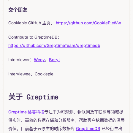
交个朋友
Cookiepie GitHub 主页：
https://github.com/CookiePieWw
Contribute to GreptimeDB：
https://github.com/GreptimeTeam/greptimedb
Interviewer：
Weny
，
Beryl
Interviewee：Cookiepie
关于 Greptime
Greptime 格睿科技
专注于为可观测、物联网及车联网等领域提
供实时、高效的数据存储和分析服务，帮助客户挖掘数据的深层
价值。目前基于云原生的时序数据库
GreptimeDB
已经衍生出