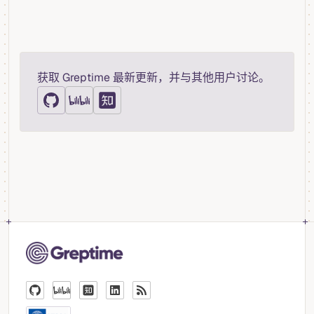
获取 Greptime 最新更新，并与其他用户讨论。