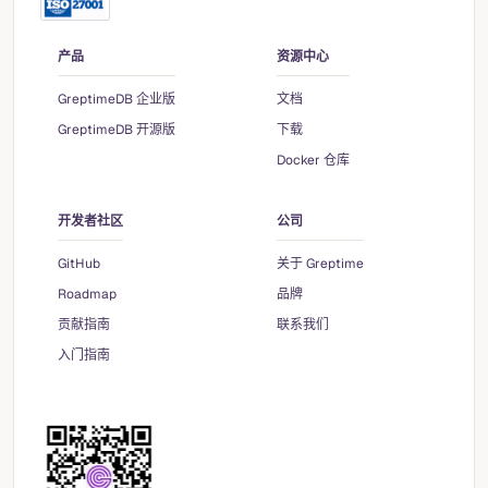
产品
资源中心
GreptimeDB 企业版
文档
GreptimeDB 开源版
下载
Docker 仓库
开发者社区
公司
GitHub
关于 Greptime
Roadmap
品牌
贡献指南
联系我们
入门指南