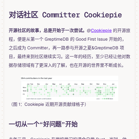
对话社区 Committer Cookiepie
开源社区的故事，总是开始于一次尝试。
@
Cookiepie
的开源旅
程，便是从第一个 GreptimeDB 的 Good First Issue 开始的，
之后成为 Committer，再一路参与开源之夏&GreptimeDB 项
目，最终来到社区继续实习。这一年的经历，至少已经让他对数
据存储领域有了更深入的了解，也在开源的世界里不断成长。
（图 1：Cookiepie 近期开源贡献绿格子）
一切从一个“好问题”开始