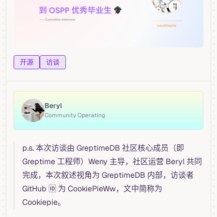
开源
访谈
Beryl
Community Operating
p.s. 本次访谈由 GreptimeDB 社区核心成员（即
Greptime 工程师）Weny 主导，社区运营 Beryl 共同
完成，本次叙述视角为 GreptimeDB 内部，访谈者
GitHub 🆔 为 CookiePieWw，文中简称为
Cookiepie。