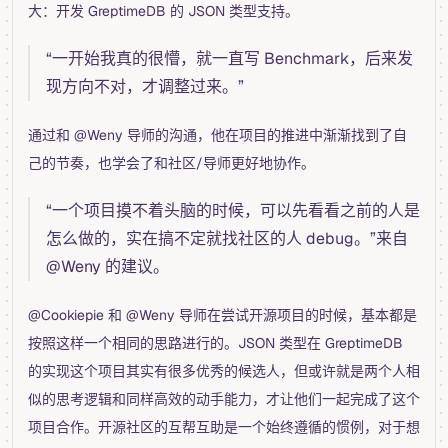
大：开发 GreptimeDB 的 JSON 类型支持。
“一开始我真的很懵，就一直写 Benchmark，后来发
现方向不对，才调整过来。”
通过和 @Weny 导师的沟通，他在项目的推进中渐渐找到了自
己的节奏，也学会了和社区/导师更好地协作。
“一个项目摸不着头脑的时候，可以先看看之前的人是
怎么做的，实在搞不定就找社区的人 debug。”来自
@Weny 的建议。
@Cookiepie 和 @Weny 导师在尝试开源项目的时候，基本都是
按照这样一个相同的思路进行的。JSON 类型在 GreptimeDB
的实现这个项目其实有很多优秀的候选人，但或许就是两个人相
似的思考逻辑和同样高效的动手能力，才让他们一起完成了这个
项目合作。开源社区的互帮互助是一个始终遵循的惯例，对于想