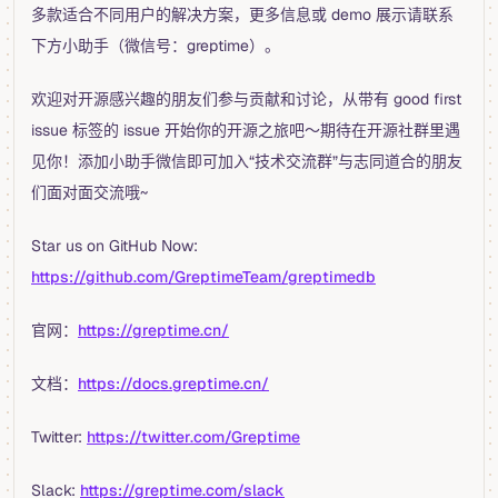
多款适合不同用户的解决方案，更多信息或 demo 展示请联系
下方小助手（微信号：greptime）。
欢迎对开源感兴趣的朋友们参与贡献和讨论，从带有 good first
issue 标签的 issue 开始你的开源之旅吧～期待在开源社群里遇
见你！添加小助手微信即可加入“技术交流群”与志同道合的朋友
们面对面交流哦~
Star us on GitHub Now:
https://github.com/GreptimeTeam/greptimedb
官网：
https://greptime.cn/
文档：
https://docs.greptime.cn/
Twitter:
https://twitter.com/Greptime
Slack:
https://greptime.com/slack