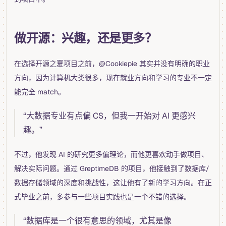
做开源：兴趣，还是更多？
在选择开源之夏项目之前，@Cookiepie 其实并没有明确的职业
方向，因为计算机大类很多，现在就业方向和学习的专业不一定
能完全 match。
“大数据专业有点偏 CS，但我一开始对 AI 更感兴
趣。”
不过，他发现 AI 的研究更多偏理论，而他更喜欢动手做项目、
解决实际问题。通过 GreptimeDB 的项目，他接触到了数据库/
数据存储领域的深度和挑战性，这让他有了新的学习方向。在正
式毕业之前，多参与一些项目实践也是一个不错的选择。
“数据库是一个很有意思的领域，尤其是像