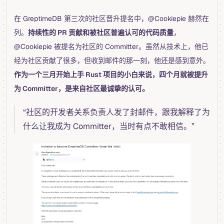
在 GreptimeDB 第三次的社区晋升提名中，@Cookiepie 赫然在
列。
持续性的 PR 贡献和被社区普遍认可的代码质量
，
@Cookiepie 被提名为社区的 Committer。虽然从技术上，他已
经为社区贡献了很多，但收到邮件的那一刻，他还是感到意外。
作为一个三月开始上手 Rust 项目的小白来说，四个月就被提升
为 Committer，是来自社区最诚挚的认可。
“社区的开发者关系负责人发了封邮件，跟我解释了为
什么让我成为 Committer，当时有点不敢相信。”