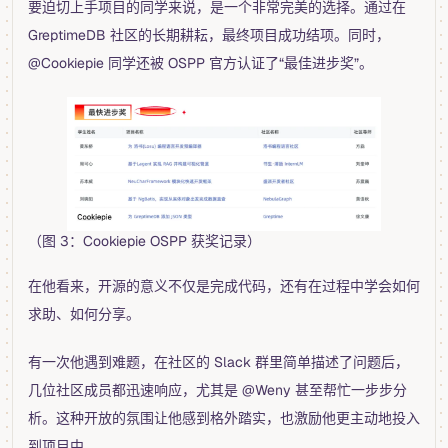
要迫切上手项目的同学来说，是一个非常完美的选择。通过在
GreptimeDB 社区的长期耕耘，最终项目成功结项。同时，
@Cookiepie 同学还被 OSPP 官方认证了“最佳进步奖”。
（图 3：Cookiepie OSPP 获奖记录）
在他看来，开源的意义不仅是完成代码，还有在过程中学会如何
求助、如何分享。
有一次他遇到难题，在社区的 Slack 群里简单描述了问题后，
几位社区成员都迅速响应，尤其是 @Weny 甚至帮忙一步步分
析。这种开放的氛围让他感到格外踏实，也激励他更主动地投入
到项目中。