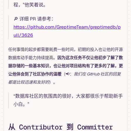
程，”他笑着说。
🔎 详细 PR 请参考：
https://github.com/GreptimeTeam/greptimedb/p
ull/3626
任何事情的起步都需要耗费一些时间，初期的投入也让他的开源
数据库动手能力持续提高。
因为这次任务不仅让他初步了解了数
据存储的一些基本知识，也让他对项目结构有了更多的了解，更
让他体会到了社区协作的温暖
（📢：
我们在 GitHub 社区的回复
都是比较迅速和友好的
）。
“数据库社区的氛围真的很好，大家都很乐于帮助新手
小白。”
从 Contributor 到 Committer