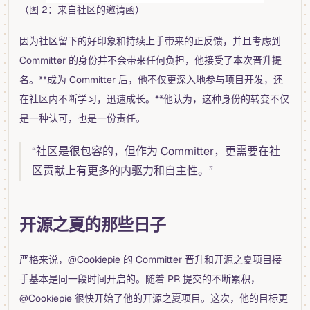
（图 2：来自社区的邀请函）
因为社区留下的好印象和持续上手带来的正反馈，并且考虑到
Committer 的身份并不会带来任何负担，他接受了本次晋升提
名。**成为 Committer 后，他不仅更深入地参与项目开发，还
在社区内不断学习，迅速成长。**他认为，这种身份的转变不仅
是一种认可，也是一份责任。
“社区是很包容的，但作为 Committer，更需要在社
区贡献上有更多的内驱力和自主性。”
开源之夏的那些日子
严格来说，@Cookiepie 的 Committer 晋升和开源之夏项目接
手基本是同一段时间开启的。随着 PR 提交的不断累积，
@Cookiepie 很快开始了他的开源之夏项目。这次，他的目标更