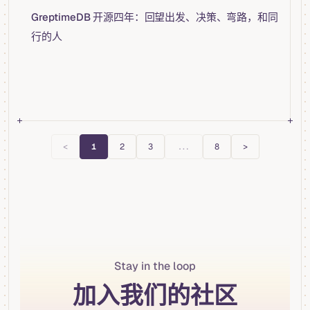
GreptimeDB 开源四年：回望出发、决策、弯路，和同
行的人
<
1
2
3
...
8
>
Stay in the loop
加入我们的社区