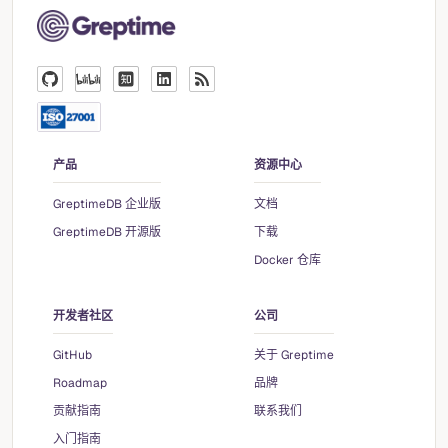
产品
资源中心
GreptimeDB 企业版
文档
GreptimeDB 开源版
下载
Docker 仓库
开发者社区
公司
GitHub
关于 Greptime
Roadmap
品牌
贡献指南
联系我们
入门指南