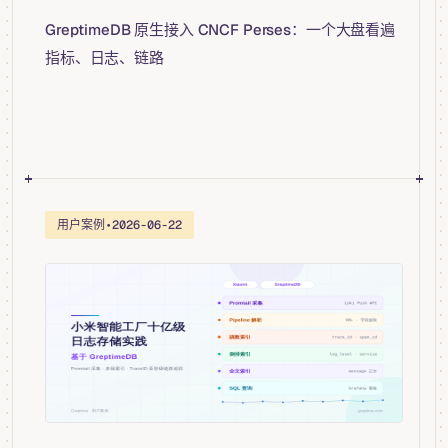
GreptimeDB 原生接入 CNCF Perses：一个大盘看遍
指标、日志、链路
用户案例
•
2026-06-22