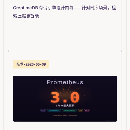
GreptimeDB 存储引擎设计内幕——针对时序场景，检
索压缩更智能
技术
•
2026-05-09