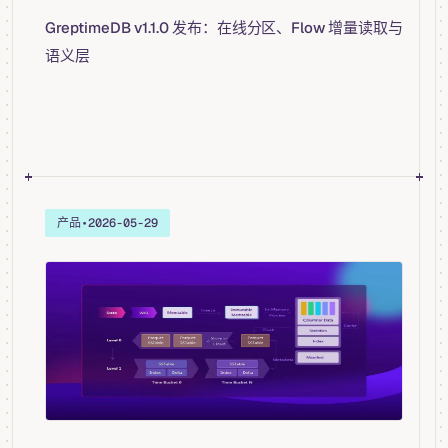
GreptimeDB v1.1.0 发布：在线分区、Flow 增量读取与
语义层
产品
•
2026-05-29