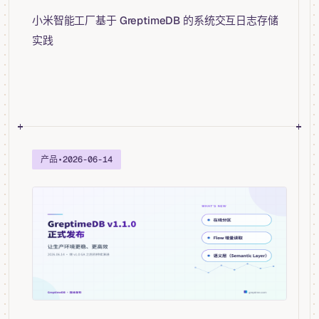
小米智能工厂基于 GreptimeDB 的系统交互日志存储
实践
产品
•
2026-06-14