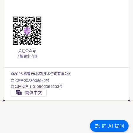
关注公众号
了解更多内容
©2026 格睿云(北京)技术咨询有限公司
京ICP备2023008042号
京公网安备 11010502052203号
简体中文
向 AI 提问