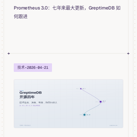
Prometheus 3.0：七年来最大更新，GreptimeDB 如
何跟进
技术
•
2026-04-21