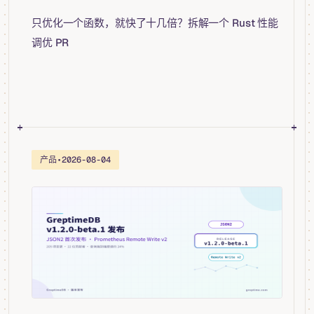
只优化一个函数，就快了十几倍？拆解一个 Rust 性能
调优 PR
产品
•
2026-08-04