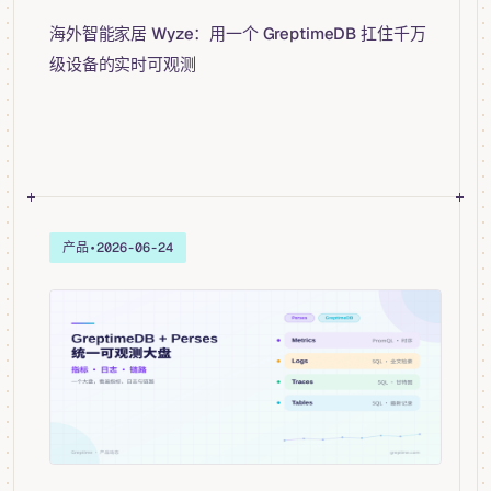
海外智能家居 Wyze：用一个 GreptimeDB 扛住千万
级设备的实时可观测
产品
•
2026-06-24