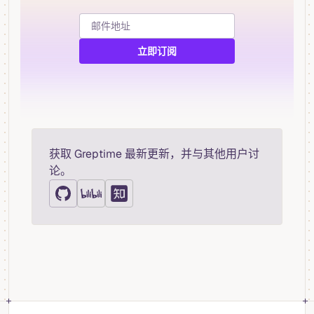
获取 Greptime 最新更新，并与其他用户讨
论。