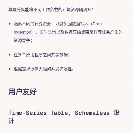
算算分离能将不同工作负载的计算资源隔离开：
隔离不同的计算资源，以避免因数据写入（Data
Ingestion）、实时查询以及数据压缩或降采样等任务产生的
资源竞争；
在多个应用程序之间共享数据；
根据需求提供无限的并发扩展性。
用户友好
Time-Series Table, Schemaless 设
计