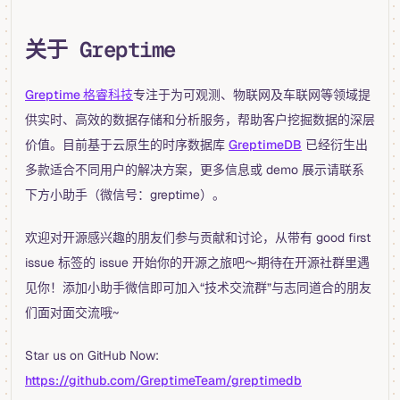
关于 Greptime
Greptime 格睿科技
专注于为可观测、物联网及车联网等领域提
供实时、高效的数据存储和分析服务，帮助客户挖掘数据的深层
价值。目前基于云原生的时序数据库
GreptimeDB
已经衍生出
多款适合不同用户的解决方案，更多信息或 demo 展示请联系
下方小助手（微信号：greptime）。
欢迎对开源感兴趣的朋友们参与贡献和讨论，从带有 good first
issue 标签的 issue 开始你的开源之旅吧～期待在开源社群里遇
见你！添加小助手微信即可加入“技术交流群”与志同道合的朋友
们面对面交流哦~
Star us on GitHub Now:
https://github.com/GreptimeTeam/greptimedb