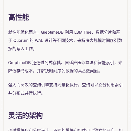
高性能
就性能优化而言，GreptimeDB 利用 LSM Tree、数据分片和基
于 Quorum 的 WAL 设计等不同技术，来解决大规模时间序列数
据的写入工作。
GreptimeDB 还通过列式存储、自适应压缩算法和智能索引，来
降低存储成本，并解决时间序列数据的高基数问题。
强大而高效的查询引擎支持向量化执行，查询可以充分利用索引
并分布式并行执行。
灵活的架构
通过模块化和分层设计，不同的模块和组件可以独立地开启、组