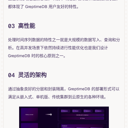
都体现了 GreptimeDB 用户友好的特性。
03 高性能
处理时间序列数据的特性之一就是大规模的数据写入、查询和分
析。在高并发场景下依然持续进行性能优化也是我们设计
GreptimeDB 时的核心原则之一。
04 灵活的架构
通过抽象良好的分层和封装隔离，GreptimeDB 的部署形式可以
满足从嵌入式、单机版、传统集群到云原生的各种环境。