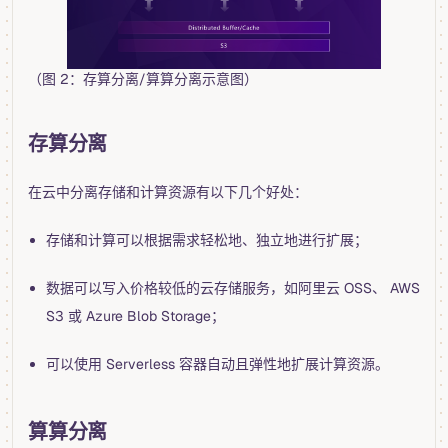
（图 2：存算分离/算算分离示意图）
存算分离
在云中分离存储和计算资源有以下几个好处：
存储和计算可以根据需求轻松地、独立地进行扩展；
数据可以写入价格较低的云存储服务，如阿里云 OSS、 AWS
S3 或 Azure Blob Storage；
可以使用 Serverless 容器自动且弹性地扩展计算资源。
算算分离