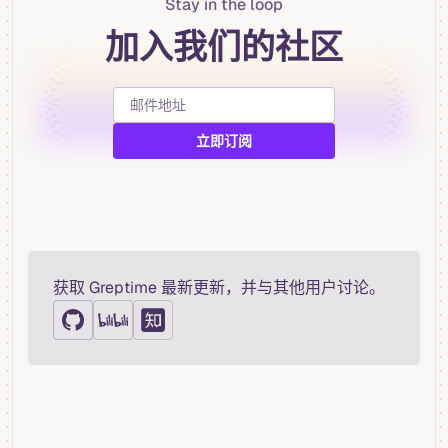
Stay in the loop
加入我们的社区
获取 Greptime 最新更新，并与其他用户讨论。