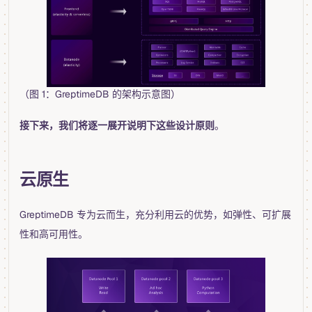
（图 1：GreptimeDB 的架构示意图）
接下来，我们将逐一展开说明下这些设计原则
。
云原生
GreptimeDB 专为云而生，充分利用云的优势，如弹性、可扩展
性和高可用性。