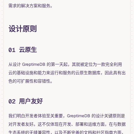
需求的解决方案和服务。
设计原则
01 云原生
从设计 GreptimeDB 的第一天起，其就被定位为一款完全利用
云的基础设施和能力来运行和服务的云原生数据库，因此具有出
色的可扩展性和容错性。
02 用户友好
我们明白开发者体验至关重要，GreptimeDB 的设计关键原则是
对开发者友好。这不仅体现在开发、部署和运维方面，在与数据
生态系统的无缝兼容性，以及不断完善的文档和社区指南方面，