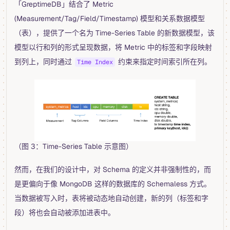
「GreptimeDB」结合了 Metric
(Measurement/Tag/Field/Timestamp) 模型和关系数据模型
（表），提供了一个名为 Time-Series Table 的新数据模型，该
模型以行和列的形式呈现数据，将 Metric 中的标签和字段映射
到列上，同时通过
约束来指定时间索引所在列。
Time Index
（图 3：Time-Series Table 示意图）
然而，在我们的设计中，对 Schema 的定义并非强制性的，而
是更偏向于像 MongoDB 这样的数据库的 Schemaless 方式。
当数据被写入时，表将被动态地自动创建，新的列（标签和字
段）将也会自动被添加进表中。