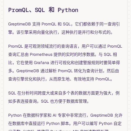
PromQL、SQL 和 Python
GreptimeDB 支持 PromQL 和 SQL，它们都依赖于同一查询引
擎。该引擎采用向量化执行，这种执行是并行和分布式的。
PromQL 是可观测领域流行的查询语言，用户可以通过 PromQL
查询汇总由 Prometheus 提供的实时的时序数据。与 SQL 相
比，它在使用 Grafana 进行可视化和创建警报规则时要简单得
多。GreptimeDB 通过解析 PromQL 转化为查询计划，然后由
查询引擎优化和执行，从而原生地、有效地支持 PromQL。
SQL 在分析时间跨度大或来自多个表的数据方面更为强大，例
如多表连接查询。SQL 也方便于数据库管理。
Python 在数据科学家和 AI 专家中非常流行，GreptimeDB 允许
在数据库中直接运行 Python 脚本。用户可以编写 Python 自定