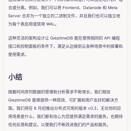
合或分离。例如，我们可以将 Frontend、Datanode 和 Meta
Server 合并为一个独立的二进制文件，并且我们也可以独立地
为每个表启用或禁用 WAL。
这种灵活的架构设计让 GreptimeDB 能在使用相同的 API 编程
接口和控制面板的条件下，满足从边缘到云各种场景中的部署和
使用需求。
小结
随着时间序列数据的管理和分析需求不断增长，我们相信
GreptimeDB 能够提供一种高效、可扩展和用户友好的解决方
案。我们将在 6 月初推出分布式可用的版本 v0.3，无论你的应
用场景是什么，我们都有信心为您提供满足需求的服务，也期待
任何反馈和建议，以便我们不断改进我们的产品和服务。