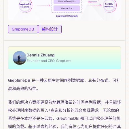
GreptimeDB
架构设计
Dennis Zhuang
Founder and CEO, Greptime
GreptimeDB 是一种云原生时间序列数据库，具有分布式、可扩
展和高效的特性。
我们的解决方案能更高效地管理海量的时间序列数据，并且能轻
松处理时序数据的写入/查询和分析的混合负载需求。无论你的
系统是在本地还是在云端，GreptimeDB 都可以轻松处理任何规
模的负载。基于过去的经验，我们有信心为用户提供任何符合其