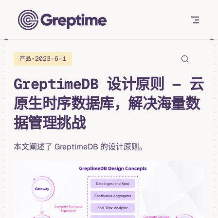
Skip to content
•
2023-6-1
产品
GreptimeDB 设计原则 — 云
原生时序数据库，解决海量数
据管理挑战
本文阐述了 GreptimeDB 的设计原则。