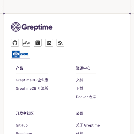
产品
资源中心
GreptimeDB 企业版
文档
GreptimeDB 开源版
下载
Docker 仓库
开发者社区
公司
GitHub
关于 Greptime
Roadmap
品牌