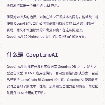
快速地搭建出一个出色的 LLM 应用。
但面对如此多的选择，如何在减少开发成本的同时，能够统一地
使用 OpenAI 的接口？如何能高效地持续监控 LLM 应用的运行
表现，而又不增加额外的开发复杂度？在这些问题上，
GreptimeAI 和 Xinference 提供了切实可行的解决方案。
什么是 GreptimeAI
GreptimeAI 构建在开源时序数据库 GreptimeDB 之上，是为大
型语言模型（LLM）应用提供的一套可观测性的解决方案，目前
已经支持 LangChain 和 OpenAI 的生态。GreptimeAI 使您能够
实时全面地了解成本、性能、流量和安全性方面的情况，帮助团
队提升 LLM 应用的可靠性。