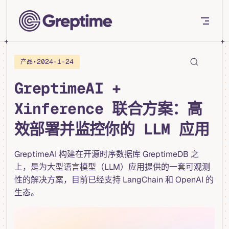
Skip to content
•
2024-1-24
产品
GreptimeAI +
Xinference 联合方案：高
效部署并监控你的 LLM 应用
GreptimeAI 构建在开源时序数据库 GreptimeDB 之
上，是为大型语言模型（LLM）应用提供的一套可观测
性的解决方案，目前已经支持 LangChain 和 OpenAI 的
生态。