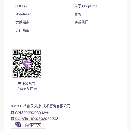
GitHub
关于 Greptime
Roadmap
品牌
贡献指南
联系我们
入门指南
关注公众号
了解更多内容
©2026 格睿云(北京)技术咨询有限公司
京ICP备2023008042号
京公网安备 11010502052203号
简体中文