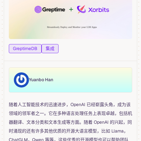
GreptimeDB
集成
Yuanbo Han
随着人工智能技术的迅速进步，OpenAI 已经崭露头角，成为该
领域的领军者之一。它在多种语言处理任务上表现卓越，包括机
器翻译、文本分类和文本生成等方面。随着 OpenAI 的兴起，同
时涌现的还有许多其他优质的开源大语言模型，比如 Llama，
ChatGLM，Qwen 等等，这些优秀的开源模型也可以帮助团队