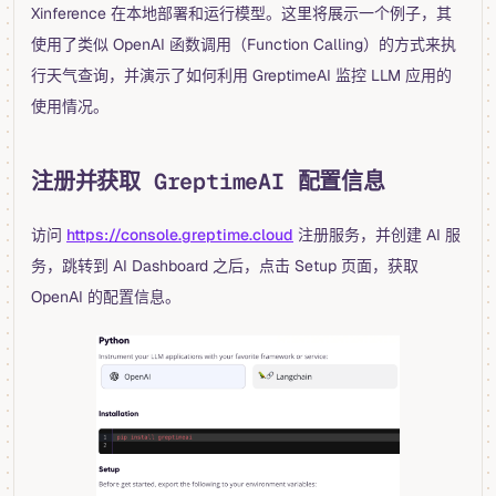
Xinference 在本地部署和运行模型。这里将展示一个例子，其
使用了类似 OpenAI 函数调用（Function Calling）的方式来执
行天气查询，并演示了如何利用 GreptimeAI 监控 LLM 应用的
使用情况。
注册并获取 GreptimeAI 配置信息
访问
https://console.greptime.cloud
注册服务，并创建 AI 服
务，跳转到 AI Dashboard 之后，点击 Setup 页面，获取
OpenAI 的配置信息。