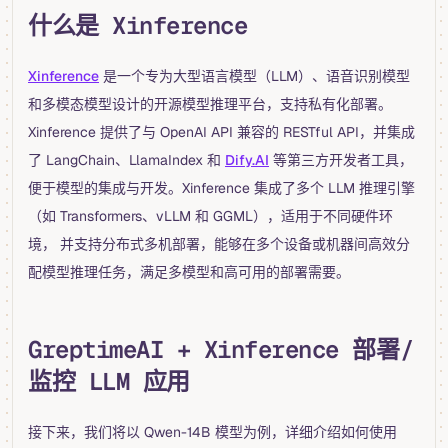
什么是 Xinference
Xinference
是一个专为大型语言模型（LLM）、语音识别模型
和多模态模型设计的开源模型推理平台，支持私有化部署。
Xinference 提供了与 OpenAI API 兼容的 RESTful API，并集成
了 LangChain、LlamaIndex 和
Dify.AI
等第三方开发者工具，
便于模型的集成与开发。Xinference 集成了多个 LLM 推理引擎
（如 Transformers、vLLM 和 GGML），适用于不同硬件环
境， 并支持分布式多机部署，能够在多个设备或机器间高效分
配模型推理任务，满足多模型和高可用的部署需要。
GreptimeAI + Xinference 部署/
监控 LLM 应用
接下来，我们将以 Qwen-14B 模型为例，详细介绍如何使用