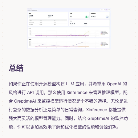
总结
如果你正在使用开源模型构建 LLM 应用，并希望用 OpenAI 的
风格进行 API 调用，那么使用 Xinference 来管理推理模型，配
合 GreptimeAI 来监控模型运行情况是个不错的选择。无论是进
行复杂的数据分析还是简单的日常查询，Xinference 都能提供
强大而灵活的模型管理能力。同时，结合 GreptimeAI 的监控功
能，你可以更加高效地了解和优化模型的性能和资源消耗。