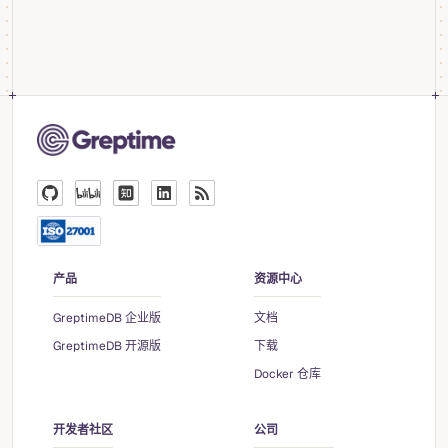
产品
资源中心
GreptimeDB 企业版
文档
GreptimeDB 开源版
下载
Docker 仓库
开发者社区
公司