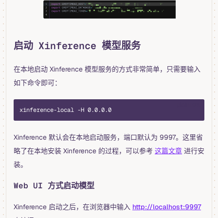
启动 Xinference 模型服务
在本地启动 Xinference 模型服务的方式非常简单，只需要输入
如下命令即可：
plaintext
xinference-local -H 0.0.0.0
Xinference 默认会在本地启动服务，端口默认为 9997。这里省
略了在本地安装 Xinference 的过程，可以参考
这篇文章
进行安
装。
Web UI 方式启动模型
Xinference 启动之后，在浏览器中输入
http://localhost:9997