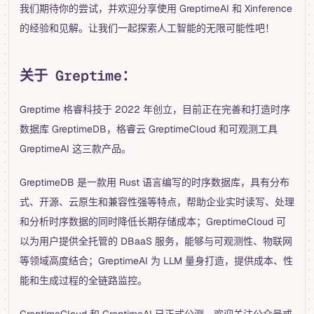
我们期待你的尝试，并欢迎分享使用 GreptimeAI 和 Xinference
的经验和见解。让我们一起探索人工智能的无限可能性吧！
关于 Greptime：
Greptime 格睿科技于 2022 年创立，目前正在完善和打造时序
数据库 GreptimeDB，格睿云 GreptimeCloud 和可观测工具
GreptimeAI 这三款产品。
GreptimeDB 是一款用 Rust 语言编写的时序数据库，具有分布
式、开源、云原生和兼容性强等特点，帮助企业实时读写、处理
和分析时序数据的同时降低长期存储成本；GreptimeCloud 可
以为用户提供全托管的 DBaaS 服务，能够与可观测性、物联网
等领域高度结合；GreptimeAI 为 LLM 量身打造，提供成本、性
能和生成过程的全链路监控。