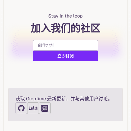
Stay in the loop
加入我们的社区
获取 Greptime 最新更新，并与其他用户讨论。