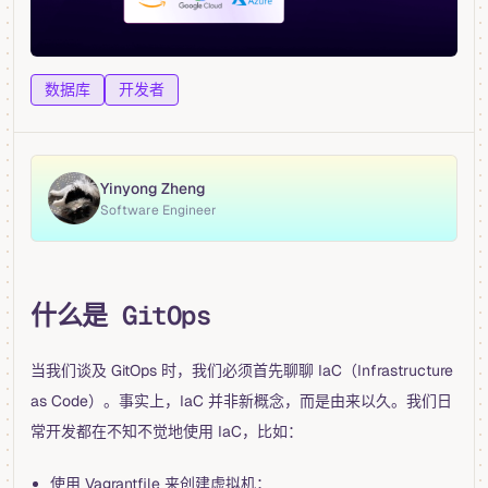
数据库
开发者
Yinyong Zheng
Software Engineer
什么是 GitOps
当我们谈及 GitOps 时，我们必须首先聊聊 IaC（Infrastructure
as Code）。事实上，IaC 并非新概念，而是由来以久。我们日
常开发都在不知不觉地使用 IaC，比如：
使用 Vagrantfile 来创建虚拟机；