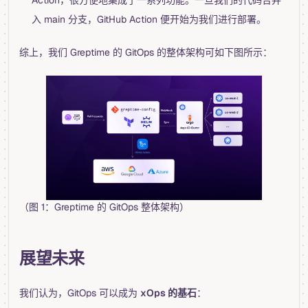
Action，很方便地集成了一系列功能。一旦我们的代码合并
入 main 分支，GitHub Action 便开始为我们进行部署。
综上，我们 Greptime 的 GitOps 的整体架构可如下图所示：
（图 1：Greptime 的 GitOps 整体架构）
展望未来
我们认为，GitOps 可以成为
xOps 的基石
：