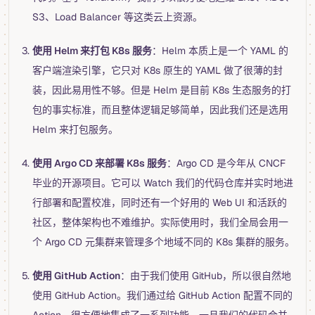
S3、Load Balancer 等这类云上资源。
使用 Helm 来打包 K8s 服务
：Helm 本质上是一个 YAML 的
客户端渲染引擎，它只对 K8s 原生的 YAML 做了很薄的封
装，因此易用性不够。但是 Helm 是目前 K8s 生态服务的打
包的事实标准，而且整体逻辑足够简单，因此我们还是选用
Helm 来打包服务。
使用 Argo CD 来部署 K8s 服务
：Argo CD 是今年从 CNCF
毕业的开源项目。它可以 Watch 我们的代码仓库并实时地进
行部署和配置校准，同时还有一个好用的 Web UI 和活跃的
社区，整体架构也不难维护。实际使用时，我们全局会用一
个 Argo CD 元集群来管理多个地域不同的 K8s 集群的服务。
使用 GitHub Action
：由于我们使用 GitHub，所以很自然地
使用 GitHub Action。我们通过给 GitHub Action 配置不同的