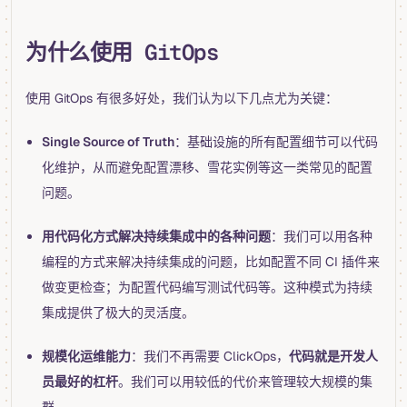
为什么使用 GitOps
使用 GitOps 有很多好处，我们认为以下几点尤为关键：
Single Source of Truth
：基础设施的所有配置细节可以代码
化维护，从而避免配置漂移、雪花实例等这一类常见的配置
问题。
用代码化方式解决持续集成中的各种问题
：我们可以用各种
编程的方式来解决持续集成的问题，比如配置不同 CI 插件来
做变更检查；为配置代码编写测试代码等。这种模式为持续
集成提供了极大的灵活度。
规模化运维能力
：我们不再需要 ClickOps，
代码就是开发人
员最好的杠杆
。我们可以用较低的代价来管理较大规模的集