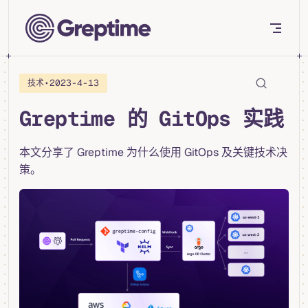
Skip to content
•
2023-4-13
技术
Greptime 的 GitOps 实践
本文分享了 Greptime 为什么使用 GitOps 及关键技术决
策。