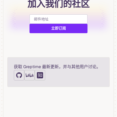
加入我们的社区
获取 Greptime 最新更新，并与其他用户讨论。