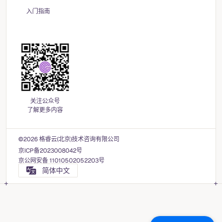
入门指南
关注公众号
了解更多内容
©2026 格睿云(北京)技术咨询有限公司
京ICP备2023008042号
京公网安备 11010502052203号
简体中文