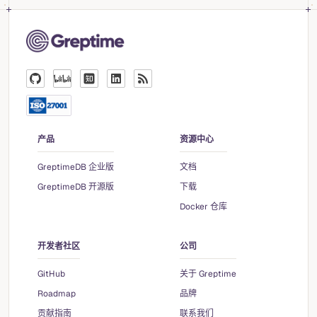
产品
资源中心
GreptimeDB 企业版
文档
GreptimeDB 开源版
下载
Docker 仓库
开发者社区
公司
GitHub
关于 Greptime
Roadmap
品牌
贡献指南
联系我们