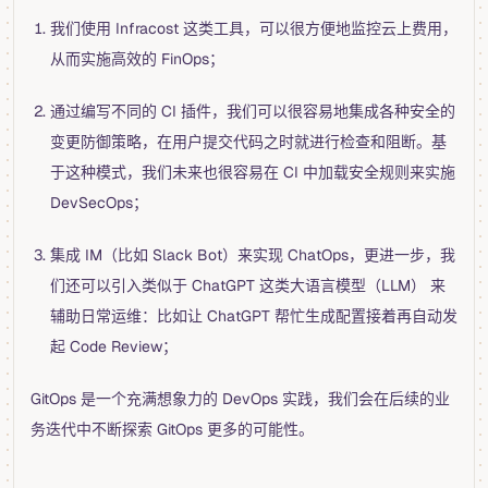
我们使用 Infracost 这类工具，可以很方便地监控云上费用，
从而实施高效的 FinOps；
通过编写不同的 CI 插件，我们可以很容易地集成各种安全的
变更防御策略，在用户提交代码之时就进行检查和阻断。基
于这种模式，我们未来也很容易在 CI 中加载安全规则来实施
DevSecOps；
集成 IM（比如 Slack Bot）来实现 ChatOps，更进一步，我
们还可以引入类似于 ChatGPT 这类大语言模型（LLM） 来
辅助日常运维：比如让 ChatGPT 帮忙生成配置接着再自动发
起 Code Review；
GitOps 是一个充满想象力的 DevOps 实践，我们会在后续的业
务迭代中不断探索 GitOps 更多的可能性。