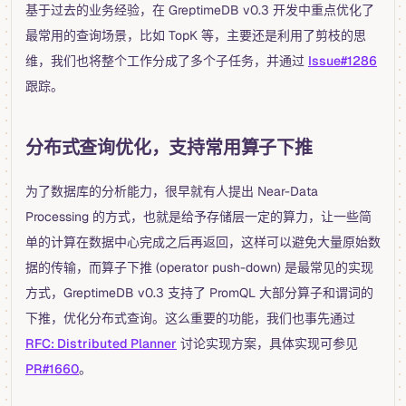
基于过去的业务经验，在 GreptimeDB v0.3 开发中重点优化了
最常用的查询场景，比如 TopK 等，主要还是利用了剪枝的思
维，我们也将整个工作分成了多个子任务，并通过
Issue#1286
跟踪。
分布式查询优化，支持常用算子下推
为了数据库的分析能力，很早就有人提出 Near-Data
Processing 的方式，也就是给予存储层一定的算力，让一些简
单的计算在数据中心完成之后再返回，这样可以避免大量原始数
据的传输，而算子下推 (operator push-down) 是最常见的实现
方式，GreptimeDB v0.3 支持了 PromQL 大部分算子和谓词的
下推，优化分布式查询。这么重要的功能，我们也事先通过
RFC: Distributed Planner
讨论实现方案，具体实现可参见
PR#1660
。