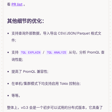
看
PR list
。
其他细节的优化：
支持查询外部数据，导入导出 CSV/JSON/Parquet 格式文
件;
支持
/
从句，分析 PromQL 查
TQL EXPLAIN
TQL ANALYZE
询性能;
提高了 PromQL 兼容性;
在单机/集群模式下均支持启用 Tokio 控制台;
等等。
整体上，v0.3 会是一个初步可以试用的分布式版本，它具备了