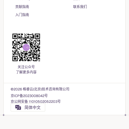
贡献指南
联系我们
入门指南
关注公众号
了解更多内容
©2026 格睿云(北京)技术咨询有限公司
京ICP备2023008042号
京公网安备 11010502052203号
简体中文