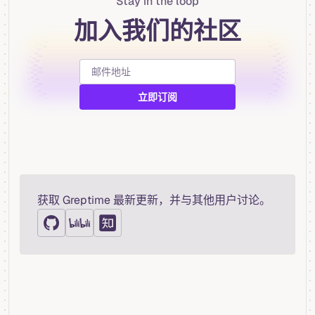
Stay in the loop
加入我们的社区
获取 Greptime 最新更新，并与其他用户讨论。