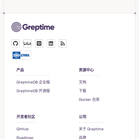
产品
资源中心
GreptimeDB 企业版
文档
GreptimeDB 开源版
下载
Docker 仓库
开发者社区
公司
GitHub
关于 Greptime
Roadmap
品牌