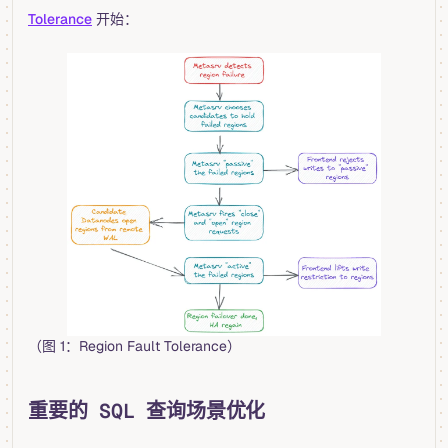
Tolerance
开始：
（图 1：Region Fault Tolerance）
重要的 SQL 查询场景优化