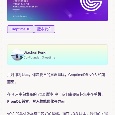
GreptimeDB
版本发布
Jiachun Feng
Co-Founder, Greptime
六月即将过半，伴着夏日的声声蝉鸣，GreptimeDB v0.3 如期
而至。
在 4 月中旬发布的 v0.2 版本 中，我们主要目标集中在
单机，
PromQL 兼容，写入性能优化
等方面。
v0.2 的单机版本有了较好的基础，而在 v0.3 版本，我们的关键