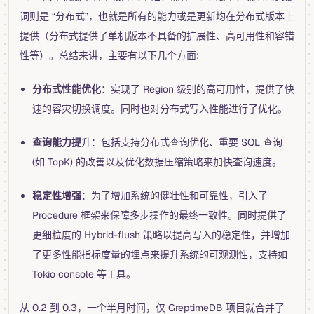
词则是 “分布式”，也就是所有的能力或是更新均在分布式版本上
提供（分布式提供了单机版本不具备的扩展性、高可用性和容错
性等）。总结来讲，主要有以下几个方面:
分布式性能优化
：实现了 Region 级别的高可用性，提供了快
速的容灾切换调度。同时也对分布式写入性能进行了优化。
查询能力提
升：包括支持分布式查询优化、重要 SQL 查询
(如 TopK) 的改善以及优化数据压缩策略来加快查询速度。
稳定性增强
：为了增加系统的健壮性和可靠性，引入了
Procedure 框架来保障多步操作的最终一致性。同时提供了
更细粒度的 Hybrid-flush 策略以提高写入的稳定性，并增加
了更多性能指标度量的埋点来提升系统的可观测性，支持如
Tokio console 等工具。
从 0.2 到 0.3，一个半月时间，仅 GreptimeDB 项目就合并了