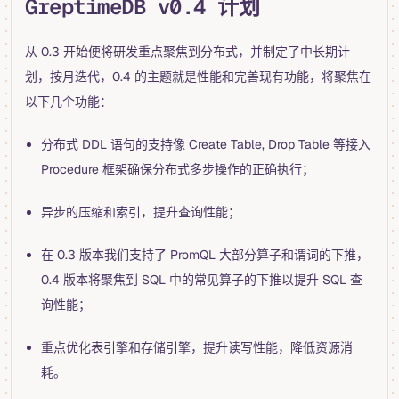
GreptimeDB v0.4 计划
从 0.3 开始便将研发重点聚焦到分布式，并制定了中长期计
划，按月迭代，0.4 的主题就是性能和完善现有功能，将聚焦在
以下几个功能：
分布式 DDL 语句的支持像 Create Table, Drop Table 等接入
Procedure 框架确保分布式多步操作的正确执行；
异步的压缩和索引，提升查询性能；
在 0.3 版本我们支持了 PromQL 大部分算子和谓词的下推，
0.4 版本将聚焦到 SQL 中的常见算子的下推以提升 SQL 查
询性能；
重点优化表引擎和存储引擎，提升读写性能，降低资源消
耗。