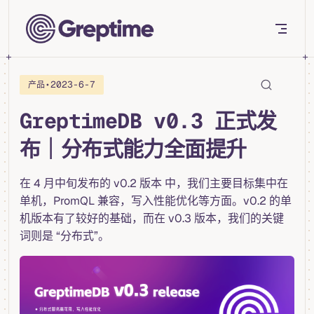
Skip to content
•
2023-6-7
产品
GreptimeDB v0.3 正式发
布｜分布式能力全面提升
在 4 月中旬发布的 v0.2 版本 中，我们主要目标集中在
单机，PromQL 兼容，写入性能优化等方面。v0.2 的单
机版本有了较好的基础，而在 v0.3 版本，我们的关键
词则是 “分布式”。