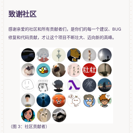
致谢社区
感谢亲爱的社区和所有贡献者们，是你们的每一个建议、BUG
修复和代码贡献，才让这个项目不断壮大、迈向新的高峰。
（图 3：社区贡献者）