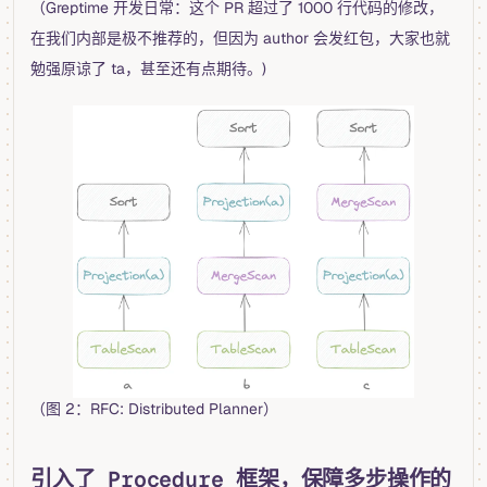
（Greptime 开发日常：这个 PR 超过了 1000 行代码的修改，
在我们内部是极不推荐的，但因为 author 会发红包，大家也就
勉强原谅了 ta，甚至还有点期待。)
（图 2：RFC: Distributed Planner）
引入了 Procedure 框架，保障多步操作的