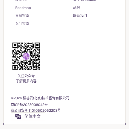
Roadmap
品牌
贡献指南
联系我们
入门指南
关注公众号
了解更多内容
©2026 格睿云(北京)技术咨询有限公司
京ICP备2023008042号
京公网安备 11010502052203号
简体中文