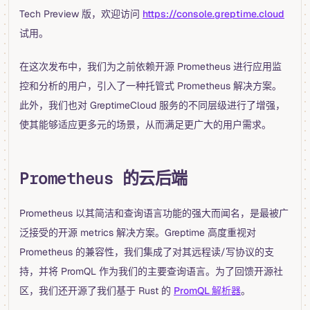
Tech Preview 版，欢迎访问
https://console.greptime.cloud
试用。
在这次发布中，我们为之前依赖开源 Prometheus 进行应用监
控和分析的用户，引入了一种托管式 Prometheus 解决方案。
此外，我们也对 GreptimeCloud 服务的不同层级进行了增强，
使其能够适应更多元的场景，从而满足更广大的用户需求。
Prometheus 的云后端
Prometheus 以其简洁和查询语言功能的强大而闻名，是最被广
泛接受的开源 metrics 解决方案。Greptime 高度重视对
Prometheus 的兼容性，我们集成了对其远程读/写协议的支
持，并将 PromQL 作为我们的主要查询语言。为了回馈开源社
区，我们还开源了我们基于 Rust 的
PromQL 解析器
。