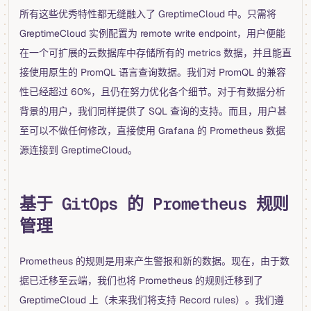
所有这些优秀特性都无缝融入了 GreptimeCloud 中。只需将
GreptimeCloud 实例配置为 remote write endpoint，用户便能
在一个可扩展的云数据库中存储所有的 metrics 数据，并且能直
接使用原生的 PromQL 语言查询数据。我们对 PromQL 的兼容
性已经超过 60%，且仍在努力优化各个细节。对于有数据分析
背景的用户，我们同样提供了 SQL 查询的支持。而且，用户甚
至可以不做任何修改，直接使用 Grafana 的 Prometheus 数据
源连接到 GreptimeCloud。
基于 GitOps 的 Prometheus 规则
管理
Prometheus 的规则是用来产生警报和新的数据。现在，由于数
据已迁移至云端，我们也将 Prometheus 的规则迁移到了
GreptimeCloud 上（未来我们将支持 Record rules）。我们遵