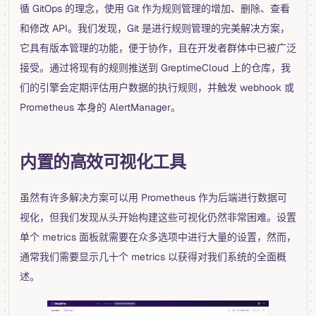
循 GitOps 的理念，使用 Git 作为规则管理的增加、删除、查看
和修改 API。我们发现，Git 是进行规则管理的完美解决方案，
它具有版本管理的功能，便于协作，且在开发者群体中已被广泛
接受。通过将现有的规则推送到 GreptimeCloud 上的仓库，我
们的引擎会定期评估用户数据的执行规则，并触发 webhook 或
Prometheus 本身的 AlertManager。
内置的高效可视化工具
虽然有许多解决方案可以用 Prometheus 作为后端进行数据可
视化，但我们发现从头开始构建这些可视化仍然非常困难。设置
单个 metrics 面板就需要在众多选项中进行大量的设置，然而，
通常我们需要显示几十个 metrics 以获得对我们系统的全面概
述。