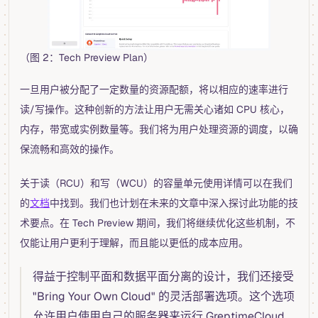
（图 2：Tech Preview Plan）
一旦用户被分配了一定数量的资源配额，将以相应的速率进行
读/写操作。这种创新的方法让用户无需关心诸如 CPU 核心，
内存，带宽或实例数量等。我们将为用户处理资源的调度，以确
保流畅和高效的操作。
关于读（RCU）和写（WCU）的容量单元使用详情可以在我们
的
文档
中找到。我们也计划在未来的文章中深入探讨此功能的技
术要点。在 Tech Preview 期间，我们将继续优化这些机制，不
仅能让用户更利于理解，而且能以更低的成本应用。
得益于控制平面和数据平面分离的设计，我们还接受
"Bring Your Own Cloud" 的灵活部署选项。这个选项
允许用户使用自己的服务器来运行 GreptimeCloud