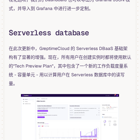
式，并导入到 Grafana 中进行进一步定制。
Serverless database
在此次更新中，GreptimeCloud 的 Serverless DBaaS 基础架
构有了显著的增强。现在，所有用户在创建实例时都将使用默认
的“Tech Preview Plan”，其中包含了一个新的工作负载度量系
统 - 容量单元 - 用以计算用户在 Serverless 数据库中的读写
量。