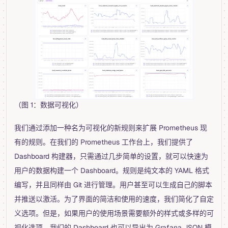
（图 1：数据可视化）
我们通过添加一种名为可视化的新规则来扩展 Prometheus 现
有的规则。在我们的 Prometheus 工作台上，我们提供了
Dashboard 构建器，只需通过几步简单的设置，就可以快速为
用户的数据构建一个 Dashboard。规则是纯文本的 YAML 格式
编写，并且同样由 Git 进行管理。用户甚至可以生成自己的脚本
并推送以激活。为了界面的简洁和使用的速度，我们简化了自定
义选项。但是，如果用户的使用场景需要额外的样式或多样的可
视化选项，我们的 Dashboard 也可以导出为 Grafana JSON 模