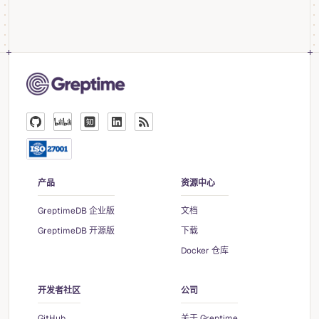
产品
资源中心
GreptimeDB 企业版
文档
GreptimeDB 开源版
下载
Docker 仓库
开发者社区
公司
GitHub
关于 Greptime