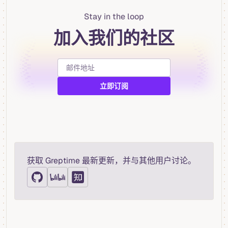
Stay in the loop
加入我们的社区
获取 Greptime 最新更新，并与其他用户讨论。