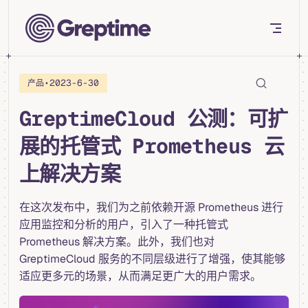
Skip to content
•
2023-6-30
产品
GreptimeCloud 公测：可扩
展的托管式 Prometheus 云
上解决方案
在这次发布中，我们为之前依赖开源 Prometheus 进行
应用监控和分析的用户，引入了一种托管式
Prometheus 解决方案。此外，我们也对
GreptimeCloud 服务的不同层级进行了增强，使其能够
适应更多元的场景，从而满足更广大的用户需求。