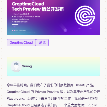
GreptimeCloud
测试
Sunng
今年早些时候，我们发布了我们的时序数据库 DBaaS 产品，
GreptimeCloud 的 Private Preview 版，以及基于此产品的公开
Playground。经过接下来三个月的辛勤工作，我很高兴地宣布
GreptimeCloud 已经到达了我们的下一个重大里程碑：Public