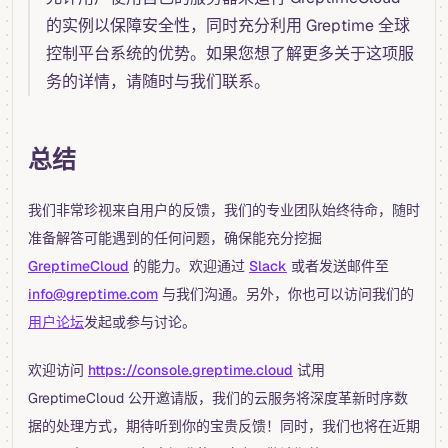
的实例以保障安全性，同时充分利用 Greptime 全球
控制平台系统的优势。如果您想了解更多关于这项服
务的详情，请随时与我们联系。
总结
我们非常珍视来自用户的反馈，我们的专业团队始终待命，随时
准备解答可能遇到的任何问题，确保能充分挖掘
GreptimeCloud
的能力。欢迎通过
Slack
或者发送邮件至
info@greptime.com
与我们沟通。另外，你也可以访问我们的
用户论坛
发起或参与讨论。
欢迎访问
https://console.greptime.cloud
试用
GreptimeCloud 公开邀请版，我们的云服务将深度革新时序数
据的处理方式，期待听到你的宝贵反馈！同时，我们也将在近期