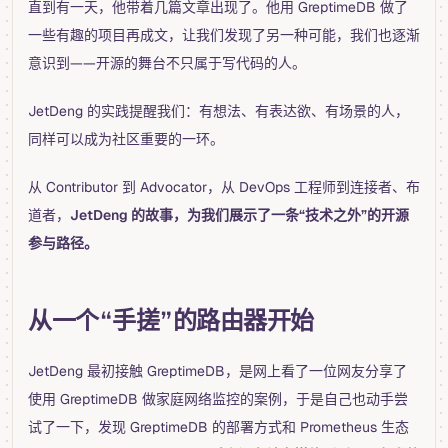
直到有一天，他带着几篇文章出现了。他用 GreptimeDB 做了
一些有趣的项目再成文，让我们发现了另一种可能，我们也逐渐
意识到——开源的舞台不只属于写代码的人。
JetDeng 的实践提醒我们：有想法、有表达欲、有场景的人，
同样可以成为社区重要的一环。
从 Contributor 到 Advocator，从 DevOps 工程师到连接者、布
道者，
JetDeng 的故事，为我们展示了一条“技术之外”的开源
参与路径。
从一个“手搓”的路由器开始
JetDeng 最初接触 GreptimeDB，是网上看了一位网友分享了
使用 GreptimeDB 做家庭网络监控的案例，于是自己也动手尝
试了一下，发现 GreptimeDB 的部署方式和 Prometheus 生态