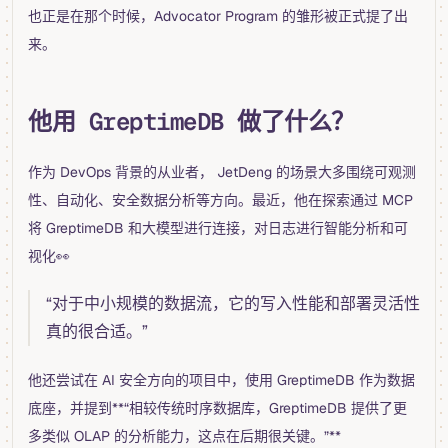
也正是在那个时候，Advocator Program 的雏形被正式提了出
来。
他用 GreptimeDB 做了什么？
作为 DevOps 背景的从业者， JetDeng 的场景大多围绕可观测
性、自动化、安全数据分析等方向。最近，他在探索通过 MCP
将 GreptimeDB 和大模型进行连接，对日志进行智能分析和可
视化👀
“对于中小规模的数据流，它的写入性能和部署灵活性
真的很合适。”
他还尝试在 AI 安全方向的项目中，使用 GreptimeDB 作为数据
底座，并提到**“相较传统时序数据库，GreptimeDB 提供了更
多类似 OLAP 的分析能力，这点在后期很关键。”**