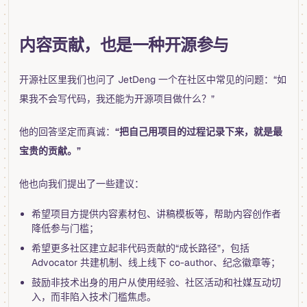
内容贡献，也是一种开源参与
开源社区里我们也问了 JetDeng 一个在社区中常见的问题：“如
果我不会写代码，我还能为开源项目做什么？”
他的回答坚定而真诚：
“把自己用项目的过程记录下来，就是最
宝贵的贡献。”
他也向我们提出了一些建议：
希望项目方提供内容素材包、讲稿模板等，帮助内容创作者
降低参与门槛；
希望更多社区建立起非代码贡献的“成长路径”，包括
Advocator 共建机制、线上线下 co-author、纪念徽章等；
鼓励非技术出身的用户从使用经验、社区活动和社媒互动切
入，而非陷入技术门槛焦虑。