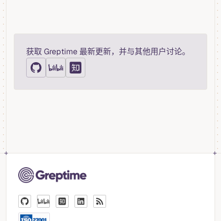
获取 Greptime 最新更新，并与其他用户讨论。