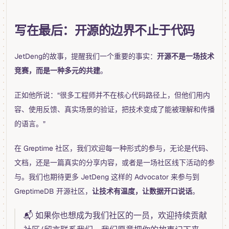
写在最后：开源的边界不止于代码
JetDeng的故事，提醒我们一个重要的事实：
开源不是一场技术
竞赛，而是一种多元的共建
。
正如他所说：“很多工程师并不在核心代码路径上，但他们用内
容、使用反馈、真实场景的验证，把技术变成了能被理解和传播
的语言。”
在 Greptime 社区，我们欢迎每一种形式的参与，无论是代码、
文档，还是一篇真实的分享内容，或者是一场社区线下活动的参
与。我们也期待更多 JetDeng 这样的 Advocator 来参与到
GreptimeDB 开源社区，
让技术有温度，让数据开口说话
。
📬 如果你也想成为我们社区的一员，欢迎持续贡献