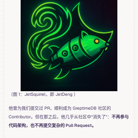
（图 1：JetSquirrel，即 JetDeng ）
他曾为我们提交过 PR，顺利成为 GreptimeDB 社区的
Contributor。但在那之后，他几乎从社区中“消失了”：
不再参与
代码架构，也不再提交复杂的 Pull Request。