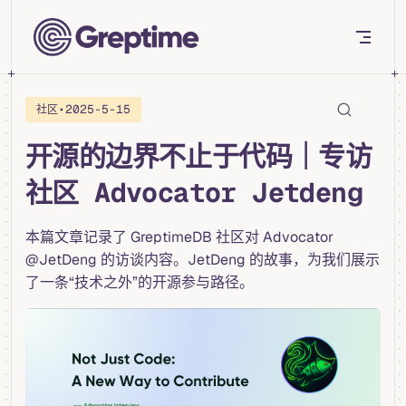
Skip to content
•
2025-5-15
社区
开源的边界不止于代码｜专访
社区 Advocator Jetdeng
本篇文章记录了 GreptimeDB 社区对 Advocator
@JetDeng 的访谈内容。JetDeng 的故事，为我们展示
了一条“技术之外”的开源参与路径。