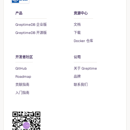
产品
资源中心
GreptimeDB 企业版
文档
GreptimeDB 开源版
下载
Docker 仓库
开发者社区
公司
GitHub
关于 Greptime
Roadmap
品牌
贡献指南
联系我们
入门指南