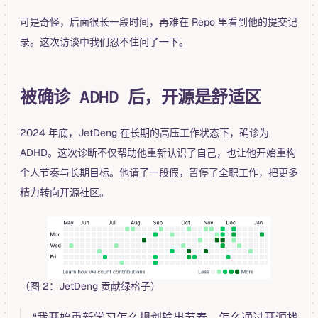
可是奇怪，后面很长一段时间，再难在 Repo 里看到他的提交记
录。这次访谈中我们忍不住问了一下。
被确诊 ADHD 后，开源是舒适区
2024 年底，JetDeng 在长期的高压工作状态下，确诊为
ADHD。这次诊断不仅帮助他重新认识了自己，也让他开始重构
个人节奏与长期目标。他请了一段假，暂停了全职工作，把更多
精力转向开源社区。
（图 2：JetDeng 贡献绿格子）
“我开始重新学习怎么规划输出节奏，怎么通过开源找