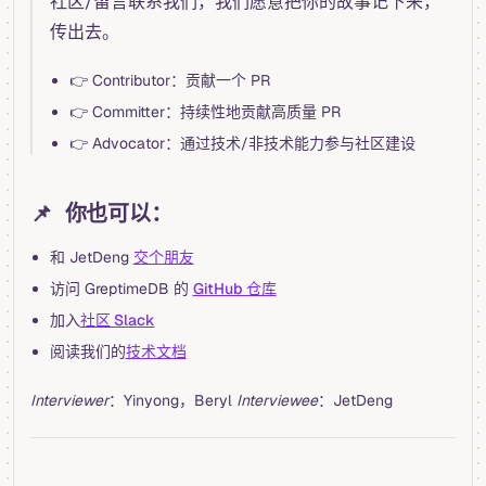
社区/留言联系我们，我们愿意把你的故事记下来，
传出去。
👉 Contributor：贡献一个 PR
👉 Committer：持续性地贡献高质量 PR
👉 Advocator：通过技术/非技术能力参与社区建设
📌 你也可以：
和 JetDeng
交个朋友
访问 GreptimeDB 的
GitHub 仓库
加入
社区 Slack
阅读我们的
技术文档
Interviewer
：Yinyong，Beryl
Interviewee
：JetDeng