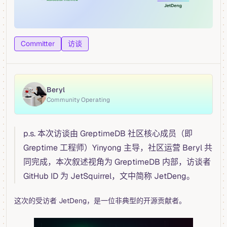
Committer
访谈
Beryl
Community Operating
p.s. 本次访谈由 GreptimeDB 社区核心成员（即
Greptime 工程师）Yinyong 主导，社区运营 Beryl 共
同完成，本次叙述视角为 GreptimeDB 内部，访谈者
GitHub ID 为 JetSquirrel，文中简称 JetDeng。
这次的受访者 JetDeng，是一位非典型的开源贡献者。