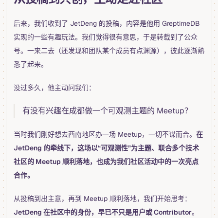
后来，我们收到了 JetDeng 的投稿，内容是他用 GreptimeDB
实现的一些有趣玩法。我们觉得很有意思，于是转载到了公众
号。一来二去（还发现和团队某个成员有点渊源），彼此逐渐熟
悉了起来。
没过多久，他主动问我们：
有没有兴趣在成都做一个可观测主题的 Meetup？
当时我们刚好想去西南地区办一场 Meetup，一切不谋而合。
在
JetDeng 的牵线下，这场以“可观测性”为主题、联合多个技术
社区的 Meetup 顺利落地，也成为我们社区活动中的一次亮点
合作。
从投稿到出主意，再到 Meetup 顺利落地，我们开始思考：
JetDeng 在社区中的身份，早已不只是用户或 Contributor
。