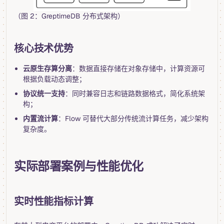
（图 2：GreptimeDB 分布式架构）
核心技术优势
云原生存算分离
：数据直接存储在对象存储中，计算资源可
根据负载动态调整；
协议统一支持
：同时兼容日志和链路数据格式，简化系统架
构；
内置流计算
：Flow 可替代大部分传统流计算任务，减少架构
复杂度。
实际部署案例与性能优化
实时性能指标计算