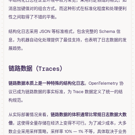
消息加键值对的组合方式。而这种形式在标准化程度和处理便利
性之间取得了不错的平衡。
结构化日志采用 JSON 等标准格式，包含完整的 Schema 信
息，为机器自动化处理提供了最佳支持，也表明了日志数据的发
展趋势。
链路数据（Traces）
链路数据本质上是一种特殊的结构化日志
。OpenTelemetry 协
议已成为链路数据的事实标准，为 Trace 数据定义了统一的结
构规范。
从实际部署情况来看，
链路数据的体积通常比常规日志数据大数
倍
，这使得全量存储在经济上变得不可行。为了减少成本，大多
数企业采用采样策略，采样率 10% — 1% 不等，具体取决于业务