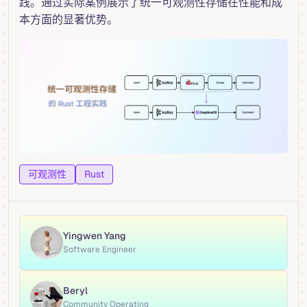
践。通过实际案例展示了统一可观测性存储在性能和成
本方面的显著优势。
可观测性
Rust
Yingwen Yang
Software Engineer
Beryl
Community Operating