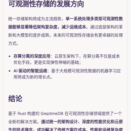
可观测性存储的发展方向
统一存储架构将成为主流趋势，
单一系统处理多类型可观测性数
据能够显著降低架构复杂度，减少运维成本
。通过底层架构的革
新和大模型的逐步成熟，未来的可观测性存储会有更卓越的处理
方式。
存算分离的深度应用
：云原生架构下，存算分离不仅是成本
优化手段，更是实现弹性伸缩的基础；
AI 驱动的智能运维
：基于大规模可观测性数据的机器学习应
用将成为新的增长点。
结论
基于 Rust 构建的 GreptimeDB 在可观测性存储领域提供了一个
全新的解决方案。
通过统一的架构设计、深度的性能优化和云原
生的技术理念，成功解决了传统方案在成本、性能和运维复杂度