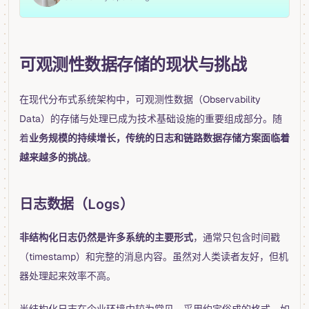
可观测性数据存储的现状与挑战
在现代分布式系统架构中，可观测性数据（Observability
Data）的存储与处理已成为技术基础设施的重要组成部分。随
着
业务规模的持续增长，传统的日志和链路数据存储方案面临着
越来越多的挑战
。
日志数据（Logs）
非结构化日志仍然是许多系统的主要形式
，通常只包含时间戳
（timestamp）和完整的消息内容。虽然对人类读者友好，但机
器处理起来效率不高。
半结构化日志在企业环境中较为常见，采用约定俗成的格式，如