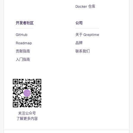
Docker 仓库
开发者社区
公司
GitHub
关于 Greptime
Roadmap
品牌
贡献指南
联系我们
入门指南
关注公众号
了解更多内容