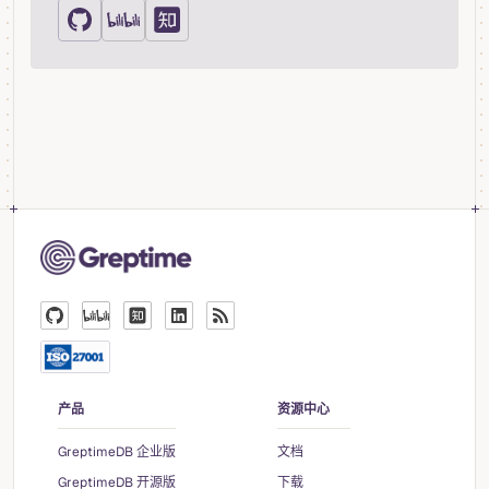
产品
资源中心
GreptimeDB 企业版
文档
GreptimeDB 开源版
下载