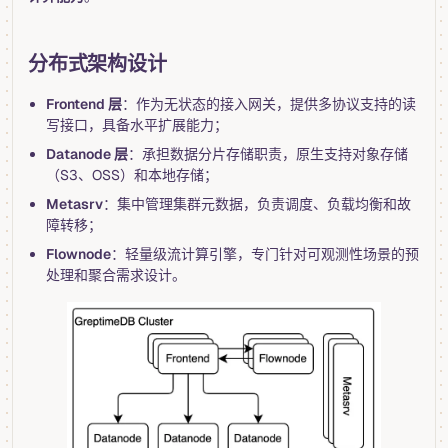
分布式架构设计
Frontend 层
：作为无状态的接入网关，提供多协议支持的读
写接口，具备水平扩展能力；
Datanode 层
：承担数据分片存储职责，原生支持对象存储
（S3、OSS）和本地存储；
Metasrv
：集中管理集群元数据，负责调度、负载均衡和故
障转移；
Flownode
：轻量级流计算引擎，专门针对可观测性场景的预
处理和聚合需求设计。