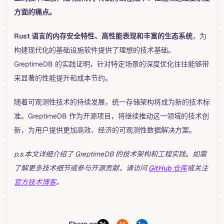
方面的痛点。
Rust 语言的内存安全特性、高性能表现和丰富的生态系统
，为
构建现代化的基础设施软件提供了理想的技术基础。
GreptimeDB 的实践证明，针对特定场景的深度优化往往能够带
来显著的性能提升和成本节约。
随着可观测性技术的持续发展，统一存储架构将成为新的技术标
准。GreptimeDB 作为开源项目，将继续推动这一领域的技术创
新，为用户提供更加高效、经济的可观测性数据解决方案。
p.s.本文详细介绍了 GreptimeDB 的技术架构和工程实践。如需
了解更多技术细节或参与开源贡献，请访问
GitHub 仓库
或关注
官方技术博客
。