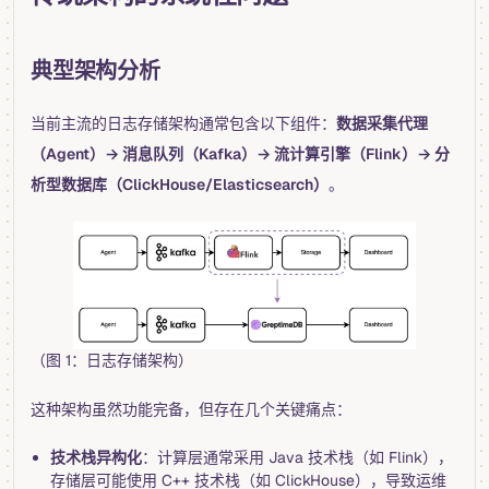
典型架构分析
当前主流的日志存储架构通常包含以下组件：
数据采集代理
（Agent）→ 消息队列（Kafka）→ 流计算引擎（Flink）→ 分
析型数据库（ClickHouse/Elasticsearch）
。
（图 1：日志存储架构）
这种架构虽然功能完备，但存在几个关键痛点：
技术栈异构化
：计算层通常采用 Java 技术栈（如 Flink），
存储层可能使用 C++ 技术栈（如 ClickHouse），导致运维