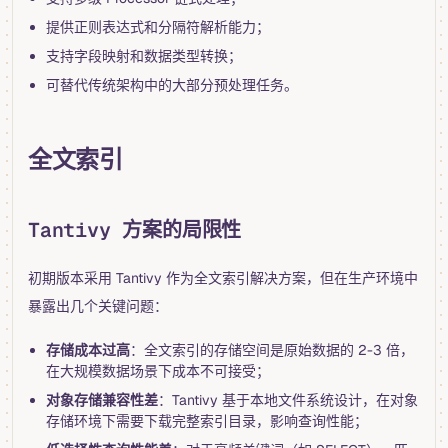
提供正则表达式和分隔符解析能力；
支持字段映射和数据类型转换；
可替代传统架构中的大部分预处理任务。
全文索引
Tantivy 方案的局限性
初期版本采用 Tantivy 作为全文索引解决方案，但在生产环境中
暴露出几个关键问题：
存储成本过高
：全文索引的存储空间是原始数据的 2-3 倍，
在大规模数据场景下成本不可接受；
对象存储兼容性差
：Tantivy 基于本地文件系统设计，在对象
存储环境下需要下载完整索引目录，影响查询性能；