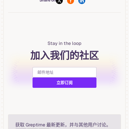
Share on
Stay in the loop
加入我们的社区
获取 Greptime 最新更新，并与其他用户讨论。