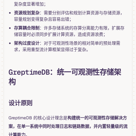
复杂度显著增加；
资源规划复杂
：需要分别评估和规划计算资源与存储资源，
容量规划变得复杂且容易出错；
存算耦合限制
：许多存储系统的存算分离能力有限，扩展存
储容量时必须同步扩展计算资源，造成资源浪费；
架构过度设计
：对于可观测性场景的相对简单的预处理需
求，采用重型流计算框架显得过于复杂。
GreptimeDB：统一可观测性存储架
构
设计原则
GreptimeDB 的核心设计理念是
构建统一的可观测性存储解决方
案，在单一系统中同时处理日志和链路数据，并内置轻量级的流
计算能力
。