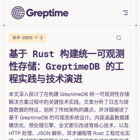
Skip to content
•
2025-7-3
技术
基于 Rust 构建统一可观测
性存储：GreptimeDB 的工
程实践与技术演进
本文深入探讨了在构建 GreptimeDB 统一可观测性存储
解决方案过程中的关键技术实践。文章分析了日志与链
路数据的特征，剖析了传统架构的痛点，并详细阐述了
基于 GreptimeDB 的可观测系统设计。内容涵盖数据建
模优化、预处理引擎、全文索引改进等核心技术，以及
HTTP 处理、JSON 解析、异步编程等 Rust 工程优化实