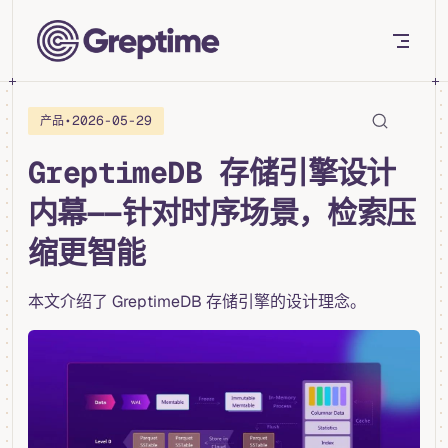
Skip to content
•
2026-05-29
产品
GreptimeDB 存储引擎设计
内幕——针对时序场景，检索压
缩更智能
本文介绍了 GreptimeDB 存储引擎的设计理念。