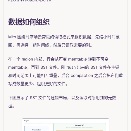
数据如何组织
Mito 围绕时序场景常见的读取模式来组织数据：先缩小时间范
围，再选择一组时间线，然后只读取需要的列。
在一个 region 内部，行会从可变 memtable 转到不可变
memtable，再到 SST 文件。刚 flush 出来的 SST 文件在主键
和时间范围上可能相互重叠，后台 compaction 之后会把它们重
写成数量更少、组织更好的文件。
下图展示了 SST 文件的逻辑布局，以及读取时所用到的元数
据。