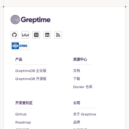
产品
资源中心
GreptimeDB 企业版
文档
GreptimeDB 开源版
下载
Docker 仓库
开发者社区
公司
GitHub
关于 Greptime
Roadmap
品牌