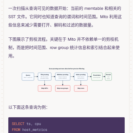
一次扫描从查询可见的数据开始：当前的 memtable 和相关的
SST 文件。它同时也知道查询的谓词和时间范围。Mito 利用这
些信息来减少需要打开、解码和过滤的数据量。
下图展示了剪枝流程。关键在于 Mito 并不依赖单一的剪枝机
制，而是把时间范围、row group 统计信息和索引结合起来使
用。
以下面这条查询为例：
sql
SELECT
 ts, cpu
FROM
 host_metrics