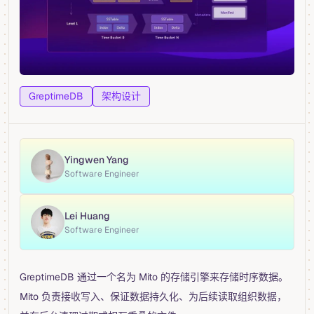
GreptimeDB
架构设计
Yingwen Yang
Software Engineer
Lei Huang
Software Engineer
GreptimeDB 通过一个名为 Mito 的存储引擎来存储时序数据。
Mito 负责接收写入、保证数据持久化、为后续读取组织数据，