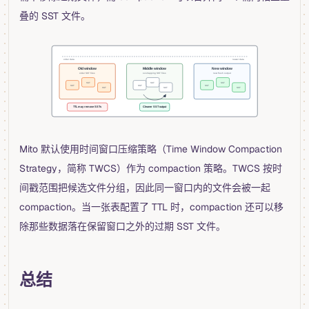
叠的 SST 文件。
Mito 默认使用时间窗口压缩策略（Time Window Compaction
Strategy，简称 TWCS）作为 compaction 策略。TWCS 按时
间戳范围把候选文件分组，因此同一窗口内的文件会被一起
compaction。当一张表配置了 TTL 时，compaction 还可以移
除那些数据落在保留窗口之外的过期 SST 文件。
总结