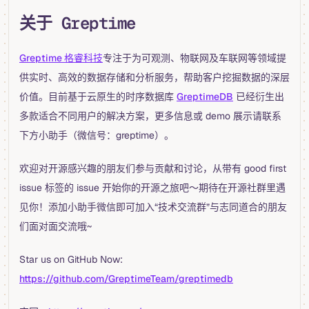
关于 Greptime
Greptime 格睿科技
专注于为可观测、物联网及车联网等领域提
供实时、高效的数据存储和分析服务，帮助客户挖掘数据的深层
价值。目前基于云原生的时序数据库
GreptimeDB
已经衍生出
多款适合不同用户的解决方案，更多信息或 demo 展示请联系
下方小助手（微信号：greptime）。
欢迎对开源感兴趣的朋友们参与贡献和讨论，从带有 good first
issue 标签的 issue 开始你的开源之旅吧～期待在开源社群里遇
见你！添加小助手微信即可加入“技术交流群”与志同道合的朋友
们面对面交流哦~
Star us on GitHub Now:
https://github.com/GreptimeTeam/greptimedb