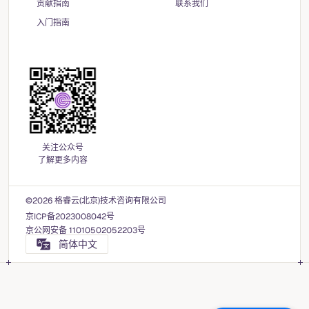
贡献指南
联系我们
入门指南
关注公众号
了解更多内容
©2026 格睿云(北京)技术咨询有限公司
京ICP备2023008042号
京公网安备 11010502052203号
简体中文