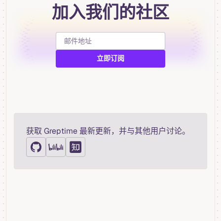
加入我们的社区
获取 Greptime 最新更新，并与其他用户讨论。