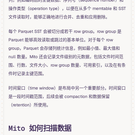
操作类型（operation type），以便在从多个 memtable 和 SST
文件读取时，能够正确地进行合并、去重和应用删除。
每个 Parquet SST 会被切分成若干 row group。row group 是
Parquet 能够高效读取或跳过的基本单位。对于每个 row
group，Parquet 会存储列统计信息，例如最小值、最大值和
null 数量。Mito 还会记录文件级别的元数据，包括文件时间范
围、行数、文件大小、row group 数量、可用索引，以及在有条
件时记录主键范围。
时间窗口（time window）是布局中另一个重要部分。时间窗口
是一段时间戳范围，后续会被 compaction 和数据保留
（retention）所使用。
Mito 如何扫描数据