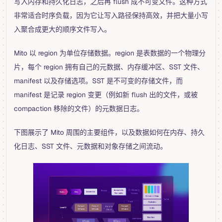
写入内存和持久化日志，之后再 flush 成不可变文件。这种方式
非常适合时序负载，因为它让写入路径保持高效，并把大量小写
入聚合成更大的顺序文件写入。
Mito 以 region 为单位存储数据。region 是表数据的一个物理分
片，每个 region 拥有自己的元数据、内存缓冲区、SST 文件、
manifest 以及存储选项。SST 是不可变的存储文件，而
manifest 是记录 region 变更（例如新 flush 出的文件，或被
compaction 移除的文件）的元数据日志。
下图展示了 Mito 周围的主要组件，以及数据如何在内存、持久
化日志、SST 文件、元数据和对象存储之间流动。