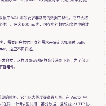
实现不像数据库 WAL 那般要求非常高的数据完整性。它只会将
入文件），在这 500ms 内，内存中的数据和文件中的数
劣，需要用户根据自身的需求来决定选择哪种 buffer。
buffer，这里不再详述。
高速度来下发数据，这样流量尖刺依然会传递到下游，为了保证
下游组件
。
的策略，它可以大幅度提高吞吐量。在 Vector 中，
在同一个请求里共用一部分数据，且能减少 HTTP 协