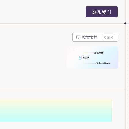
Main Navigation
联系我们
搜索文档
K