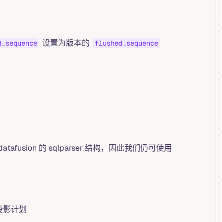
设置为版本的
d_sequence
flushed_sequence
 datafusion 的 sqlparser 结构，因此我们仍可使用
投影计划