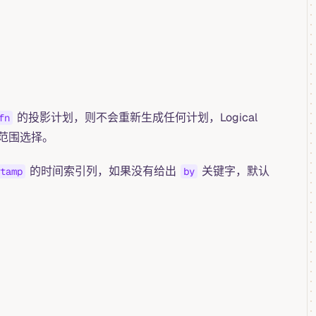
的投影计划，则不会重新生成任何计划，Logical
fn
的范围选择。
的时间索引列，如果没有给出
关键字，默认
tamp
by