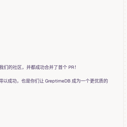
我们的社区，并都成功合并了首个 PR！
功，也是你们让 GreptimeDB 成为一个更优质的