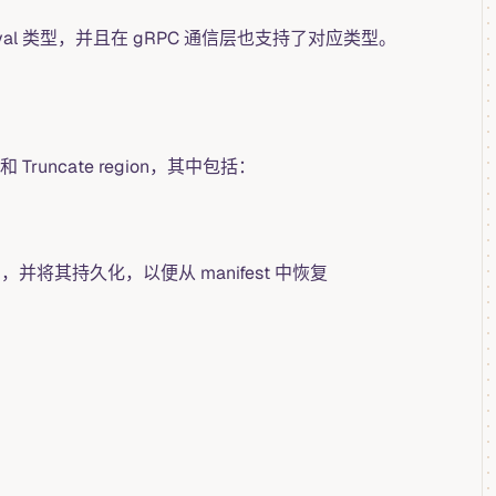
rval 类型，并且在 gRPC 通信层也支持了对应类型。
Truncate region，其中包括：
，并将其持久化，以便从 manifest 中恢复