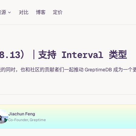
资源
对比
博客
定价
-8.13）｜支持 Interval 类型
功能的同时，也和社区的贡献者们一起推动 GreptimeDB 成为
Jiachun Feng
Co-Founder, Greptime