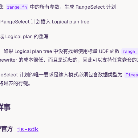
集
中的所有参数，生成 RangeSelect 计划
range_fn
RangeSelect 计划插入 Logical plan tree
 Logical plan 的重写
如果 Logical plan tree 中没有找到使用标量 UDF 函数
range_
an rewriter 的成本很低，而且是递归的，因此可以支持任意嵌套
ngeSelect 计划的唯一要求是输入模式必须包含数据类型为
Times
将是表的行键。
鲜事
增官方
js-sdk