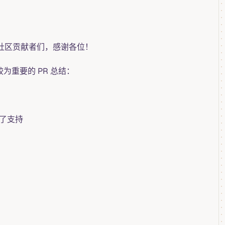
的社区贡献者们，感谢各位！
为重要的 PR 总结：
行了支持