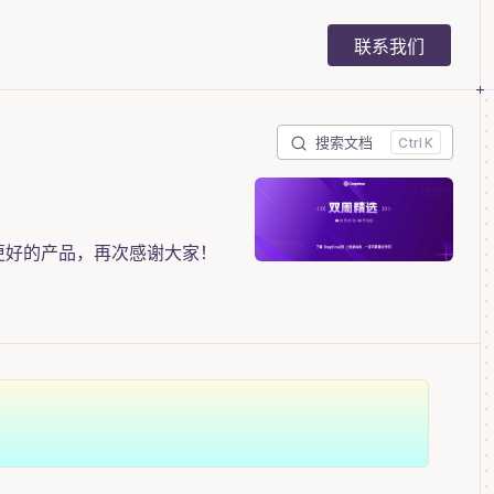
Main Navigation
联系我们
搜索文档
K
一个更好的产品，再次感谢大家！