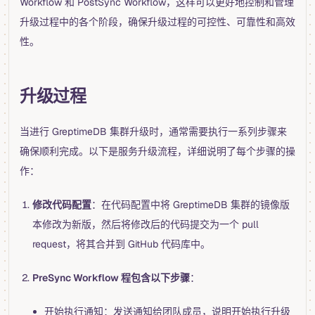
Workflow 和 PostSync Workflow，这样可以更好地控制和管理
升级过程中的各个阶段，确保升级过程的可控性、可靠性和高效
性。
升级过程
当进行 GreptimeDB 集群升级时，通常需要执行一系列步骤来
确保顺利完成。以下是服务升级流程，详细说明了每个步骤的操
作：
修改代码配置
：在代码配置中将 GreptimeDB 集群的镜像版
本修改为新版，然后将修改后的代码提交为一个 pull
request，将其合并到 GitHub 代码库中。
PreSync Workflow 程包含以下步骤
：
开始执行通知：发送通知给团队成员，说明开始执行升级