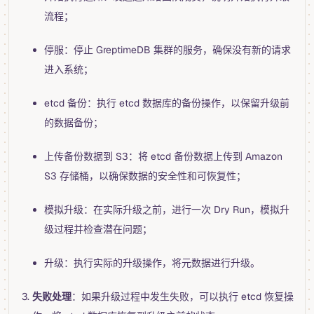
流程；
停服：停止 GreptimeDB 集群的服务，确保没有新的请求
进入系统；
etcd 备份：执行 etcd 数据库的备份操作，以保留升级前
的数据备份；
上传备份数据到 S3：将 etcd 备份数据上传到 Amazon
S3 存储桶，以确保数据的安全性和可恢复性；
模拟升级：在实际升级之前，进行一次 Dry Run，模拟升
级过程并检查潜在问题；
升级：执行实际的升级操作，将元数据进行升级。
失败处理
：如果升级过程中发生失败，可以执行 etcd 恢复操