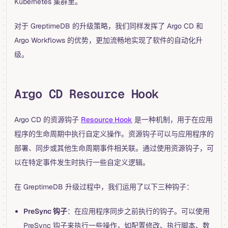
Kubernetes 集群里。
对于 GreptimeDB 的升级策略，我们同样发挥了 Argo CD 和
Argo Workflows 的优势，更加流畅地实现了软件的自动化升
级。
Argo CD Resource Hook
Argo CD 的资源钩子
Resource Hook
是一种机制，用于在应用
程序的生命周期中执行自定义操作。资源钩子可以与应用程序的
部署、同步或其他生命周期事件相关联。通过使用资源钩子，可
以在特定事件发生时执行一些自定义逻辑。
在 GreptimeDB 升级过程中，我们运用了以下三种钩子：
PreSync 钩子
：在应用程序同步之前执行的钩子。可以使用
PreSync 钩子来执行一些操作，如配置修改、执行脚本、数