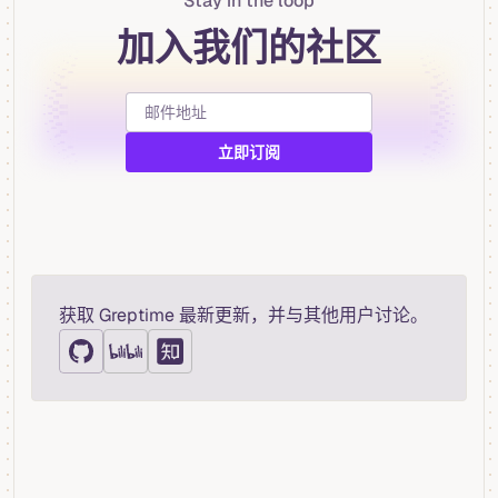
Stay in the loop
加入我们的社区
获取 Greptime 最新更新，并与其他用户讨论。