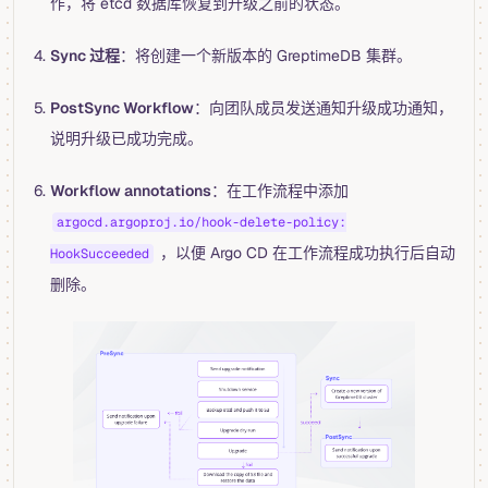
作，将 etcd 数据库恢复到升级之前的状态。
Sync 过程
：将创建一个新版本的 GreptimeDB 集群。
PostSync Workflow
：向团队成员发送通知升级成功通知，
说明升级已成功完成。
Workflow annotations
：在工作流程中添加
argocd.argoproj.io/hook-delete-policy:
，以便 Argo CD 在工作流程成功执行后自动
HookSucceeded
删除。