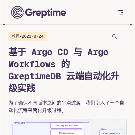
Skip to content
•
2023-8-24
教程
基于 Argo CD 与 Argo
Workflows 的
GreptimeDB 云端自动化升
级实践
为了确保不同版本之间的平滑过渡，我们引入了一个自
动化流程来简化升级过程。