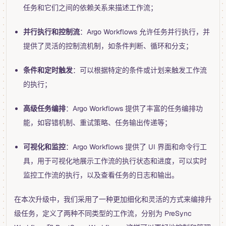
任务和它们之间的依赖关系来描述工作流；
并行执行和控制流
：Argo Workflows 允许任务并行执行，并
提供了灵活的控制流机制，如条件判断、循环和分支；
条件和定时触发
：可以根据特定的条件或计划来触发工作流
的执行；
高级任务编排
：Argo Workflows 提供了丰富的任务编排功
能，如容错机制、重试策略、任务输出传递等；
可视化和监控
：Argo Workflows 提供了 UI 界面和命令行工
具，用于可视化地展示工作流的执行状态和进度，可以实时
监控工作流的执行，以及查看任务的日志和输出。
在本次升级中，我们采用了一种更加细化和灵活的方式来编排升
级任务，定义了两种不同类型的工作流，分别为 PreSync