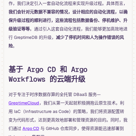
作，我们决定引入一套自动化流程来实现升级过程。具体而言，
我们会针对元数据不兼容的情况，设计相应的自动化流程，以确
保升级过程的顺利进行，这些流程包括数据备份、停机维护、升
级验证等等
。通过引入这套自动化流程，我们能够更加高效地进
行 GreptimeDB 的升级，
减少了停机时间和人为操作错误的风
险
。
基于 Argo CD 和 Argo
Workflows 的云端升级
对于专注于时序数据存算的全托管 DBaaS 服务—
GreptimeCloud
，我们从第一天起就积极拥抱云原生技术。利
用 IaC（Infrastructure as Code）的策略，我们将资源配置转
变为代码形式，达到更高效地部署和管理资源的目的。同时，我
们通过
Argo CD
与 GitHub 仓库同步，使得资源能迅速部署到