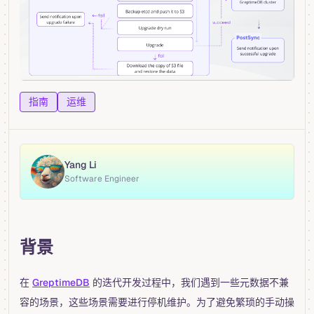
指南
运维
Yang Li
Software Engineer
背景
在
GreptimeDB
的迭代开发过程中，我们遇到一些元数据不兼
容的场景，这些场景需要进行停机维护。为了避免繁琐的手动操