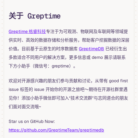
关于 Greptime
Greptime 格睿科技
专注于为可观测、物联网及车联网等领域提
供实时、高效的数据存储和分析服务，帮助客户挖掘数据的深层
价值。目前基于云原生的时序数据库
GreptimeDB
已经衍生出
多款适合不同用户的解决方案，更多信息或 demo 展示请联系
下方小助手（微信号：greptime）。
欢迎对开源感兴趣的朋友们参与贡献和讨论，从带有 good first
issue 标签的 issue 开始你的开源之旅吧～期待在开源社群里遇
见你！添加小助手微信即可加入“技术交流群”与志同道合的朋友
们面对面交流哦~
Star us on GitHub Now:
https://github.com/GreptimeTeam/greptimedb