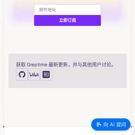
获取 Greptime 最新更新，并与其他用户讨论。
向 AI 提问