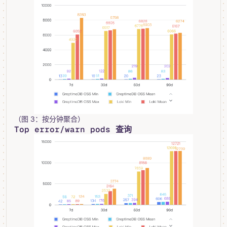
（图 3：按分钟聚合）
Top error/warn pods 查询