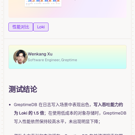
性能对比
Loki
Wenkang Xu
Software Engineer, Greptime
测试结论
GreptimeDB 在日志写入场景中表现出色，
写入吞吐能力约
为 Loki 的 1.5 倍
；在使用低成本的对象存储时，GreptimeDB
写入性能依然保持较高水平，未出现明显下降；