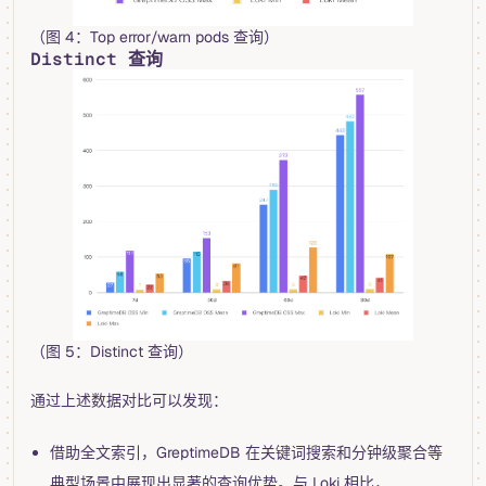
（图 4：Top error/warn pods 查询）
Distinct 查询
（图 5：Distinct 查询）
通过上述数据对比可以发现：
借助全文索引，GreptimeDB 在关键词搜索和分钟级聚合等
典型场景中展现出显著的查询优势。与 Loki 相比，