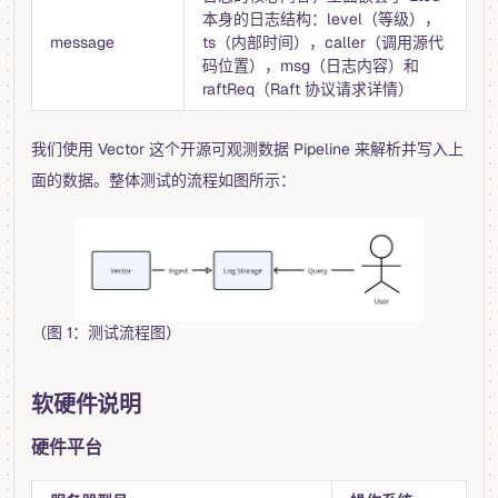
本身的日志结构：level（等级），
message
ts（内部时间），caller（调用源代
码位置），msg（日志内容）和
raftReq（Raft 协议请求详情）
我们使用 Vector 这个开源可观测数据 Pipeline 来解析并写入上
面的数据。整体测试的流程如图所示：
（图 1：测试流程图）
软硬件说明
硬件平台