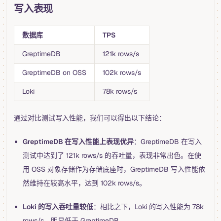
写入表现
数据库
TPS
GreptimeDB
121k rows/s
GreptimeDB on OSS
102k rows/s
Loki
78k rows/s
通过对比测试写入性能，我们可以得出以下结论：
GreptimeDB 在写入性能上表现优异
：GreptimeDB 在写入
测试中达到了 121k rows/s 的吞吐量，表现非常出色。在使
用 OSS 对象存储作为存储底座时，GreptimeDB 写入性能依
然维持在较高水平，达到 102k rows/s。
Loki 的写入吞吐量较低
：相比之下，Loki 的写入性能为 78k
rows/s，明显低于 GreptimeDB。