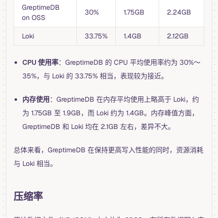
GreptimeDB
30%
1.75GB
2.24GB
on OSS
Loki
33.75%
1.4GB
2.12GB
CPU 使用率
：GreptimeDB 的 CPU 平均使用率约为 30%～
35%，与 Loki 的 33.75% 相当，表现较为接近。
内存使用
：GreptimeDB 在内存平均使用上略高于 Loki，约
为 1.75GB 至 1.9GB，而 Loki 约为 1.4GB。内存峰值方面，
GreptimeDB 和 Loki 均在 2.1GB 左右，差异不大。
总体来看，GreptimeDB 在保持更高写入性能的同时，资源消耗
与 Loki 相当。
压缩率