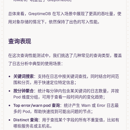
总体来看，GreptimeDB 在写入场景中展现了更高的吞吐量，使
用对象存储的情况下，依然保持了出色的写入性能。
查询表现
在这次查询性能测试中，我们挑选了几种常见的查询类型，覆盖
了日志分析中典型的使用场景：
关键词搜索
：支持在日志中按关键词查找，同时结合时间范
围和分页，用于快速定位特定信息；
按分钟聚合
：统计每分钟内包含某关键词的日志数量，并按
Pod 维度分组，可用于查看一段时间内的变化趋势；
Top error/warn pod 查询
：统计产生 Warn 或 Error 日志最
多的 Pod，帮助快速找到可能出问题的节点；
Distinct 查询
：用于查找某个字段的所有不重复值，比如有
哪些服务名或主机名。