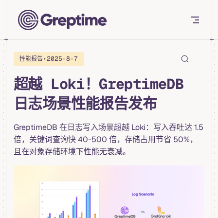
Skip to content
•
2025-8-7
性能报告
超越 Loki！GreptimeDB
日志场景性能报告发布
GreptimeDB 在日志写入场景超越 Loki：写入吞吐达 1.5
倍，关键词查询快 40-500 倍，存储占用节省 50%，
且在对象存储环境下性能无衰减。