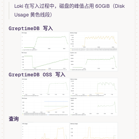
Loki 在写入过程中，磁盘的峰值占用 60GiB（Disk
Usage 黄色线段）
GreptimeDB 写入
GreptimeDB OSS 写入
查询