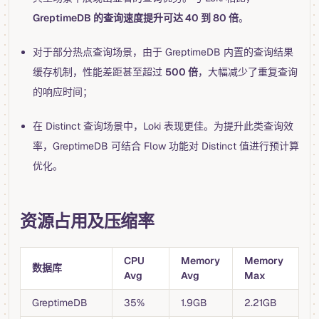
GreptimeDB 的查询速度提升可达 40 到 80 倍
。
对于部分热点查询场景，由于 GreptimeDB 内置的查询结果
缓存机制，性能差距甚至超过
500 倍
，大幅减少了重复查询
的响应时间；
在 Distinct 查询场景中，Loki 表现更佳。为提升此类查询效
率，GreptimeDB 可结合 Flow 功能对 Distinct 值进行预计算
优化。
资源占用及压缩率
CPU
Memory
Memory
数据库
Avg
Avg
Max
GreptimeDB
35%
1.9GB
2.21GB