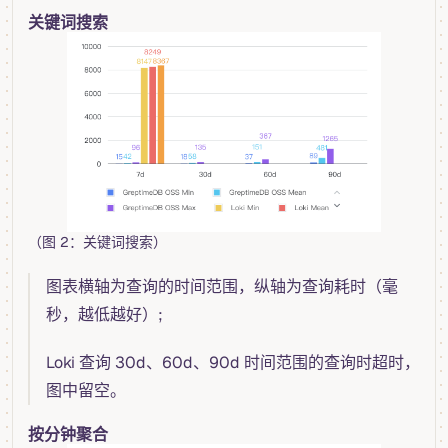
关键词搜索
（图 2：关键词搜索）
图表横轴为查询的时间范围，纵轴为查询耗时（毫
秒，越低越好）;
Loki 查询 30d、60d、90d 时间范围的查询时超时，
图中留空。
按分钟聚合