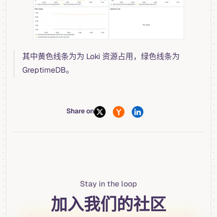
其中黄色线条为为 Loki 资源占用，绿色线条为
GreptimeDB。
Share on
Stay in the loop
加入我们的社区