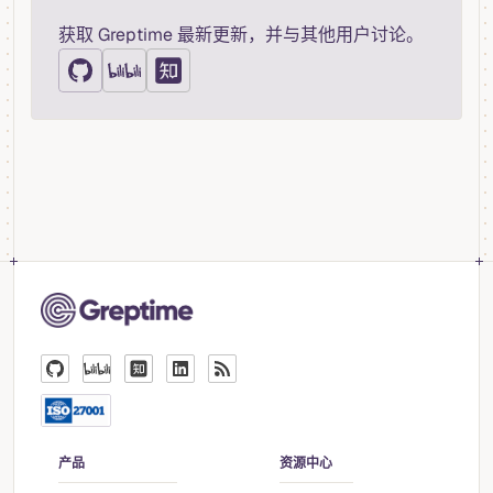
获取 Greptime 最新更新，并与其他用户讨论。
产品
资源中心