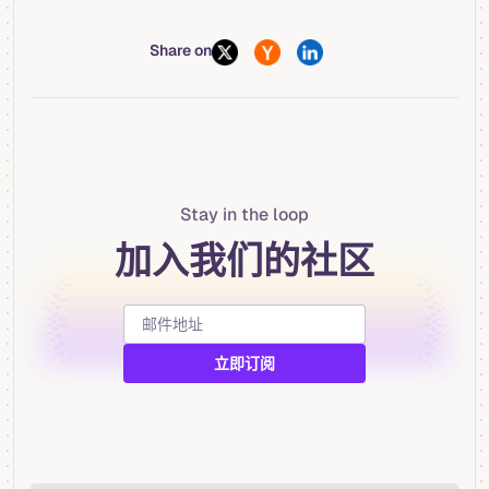
Share on
Stay in the loop
加入我们的社区