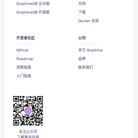
GreptimeDB 企业版
文档
GreptimeDB 开源版
下载
Docker 仓库
开发者社区
公司
GitHub
关于 Greptime
Roadmap
品牌
贡献指南
联系我们
入门指南
关注公众号
了解更多内容