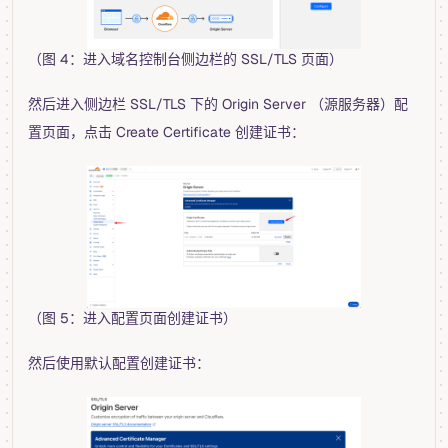
（图 4：进入域名控制台侧边栏的 SSL/TLS 页面）
然后进入侧边栏 SSL/TLS 下的 Origin Server （源服务器）配
置页面，点击 Create Certificate 创建证书：
（图 5：进入配置页面创建证书）
然后使用默认配置创建证书：