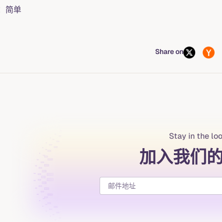
：简单
Share on
Stay in the lo
加入我们