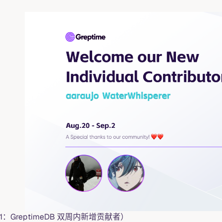
1：GreptimeDB 双周内新增贡献者）