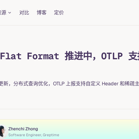
资源
对比
博客
定价
lat Format 推进中，OTLP 
t 持续更新，分布式查询优化，OTLP 上报支持自定义 Header 和稀
Zhenchi Zhong
Software Engineer, Greptime