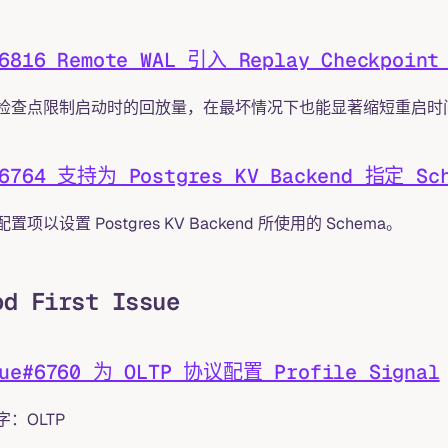
#6816 Remote WAL 引入 Replay Checkpoin
检查点限制启动时的回放量，在最坏情况下也能显著缩短重启时
#6764 支持为 Postgres KV Backend 指定 Sc
置项以设置 Postgres KV Backend 所使用的 Schema。
od First Issue
sue#6760 为 OLTP 协议配置 Profile Signal
字：OLTP