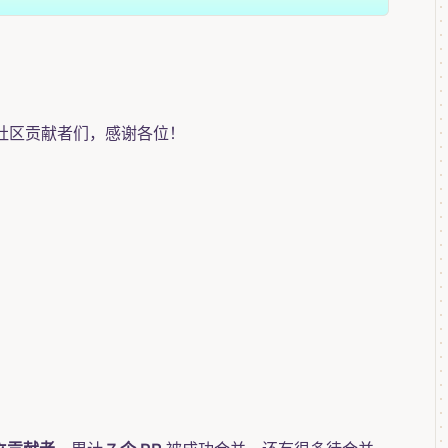
的社区贡献者们，感谢各位！