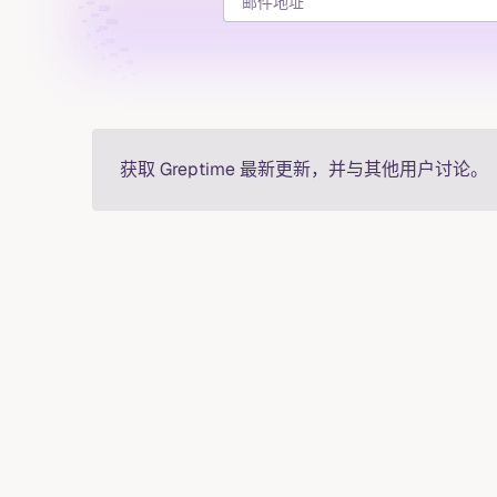
获取 Greptime 最新更新，并与其他用户讨论。