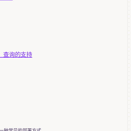
ECT 查询的支持
这是一种常见的部署方式。