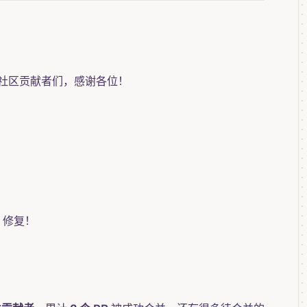
社区贡献者们，感谢各位！
 修复！