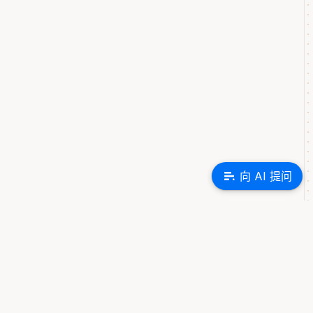
向 AI 提问