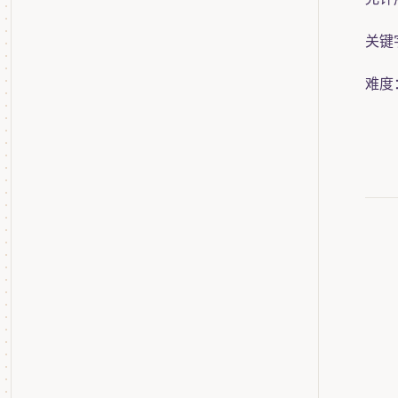
关键
难度