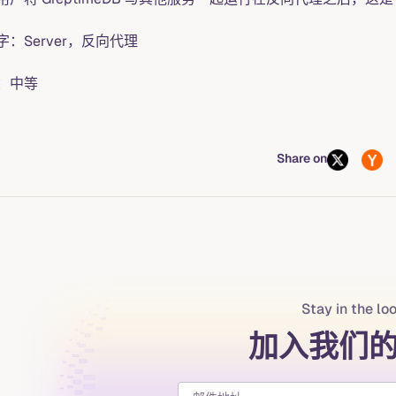
字：Server，反向代理
：中等
Share on
Stay in the lo
加入我们