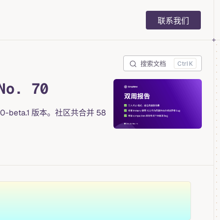
Main Navigation
联系我们
搜索文档
K
o. 70
0-beta.1 版本。社区共合并 58