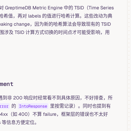
ptimeDB Metric Engine 中的 TSID（Time Series
哈希值，再对 labels 的值进行哈希计算。这些改动为典
aking change，因为新的哈希算法会导致现有的 TSID
间范围涉及 TSID 计算方式切换的时间点才可能受影响，用
ment
在客户端遇到非 200 响应时经常看不到具体原因，不好排查，所
的
里按需记录）。同时也提到有
rror
IntoResponse
分 4xx（如 400）不算 failure，框架层的错误也不太好
ss 等信息方便定位。