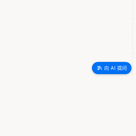
向 AI 提问