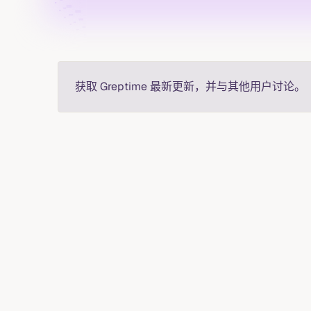
获取 Greptime 最新更新，并与其他用户讨论。