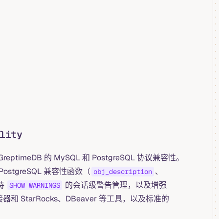
lity
meDB 的 MySQL 和 PostgreSQL 协议兼容性。
tgreSQL 兼容性函数（
、
obj_description
持
的会话级警告管理，以及增强
SHOW WARNINGS
和 StarRocks、DBeaver 等工具，以及标准的