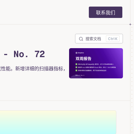
Main Navigation
联系我们
搜索文档
K
- No. 72
ID 生成性能。新增详细的扫描器指标，