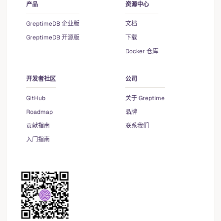
产品
资源中心
GreptimeDB 企业版
文档
GreptimeDB 开源版
下载
Docker 仓库
开发者社区
公司
GitHub
关于 Greptime
Roadmap
品牌
贡献指南
联系我们
入门指南