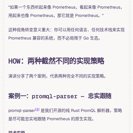
"如果一个东西听起来像 Prometheus，看起来像 Prometheus，
用起来也像 Prometheus，那它就是 Prometheus。"
这种视角转变意义重大：你可以用任何语言、任何技术栈来实现
Prometheus 兼容的系统，而不必局限于 Go 生态。
HOW：两种截然不同的实现策略
演讲分享了两个案例，代表两种完全不同的实现策略。
案例一：promql-parser — 忠实跟随
[3]
promql-parser
是我们开源的纯 Rust PromQL 解析器，策略
是尽可能忠实地跟随 Prometheus 的原生实现。
技术实现