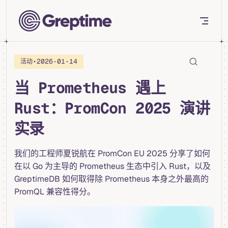
Skip to content
•
2026-01-14
活动
当 Prometheus 遇上
Rust：PromCon 2025 演讲
实录
我们的工程师夏锐航在 PromCon EU 2025 分享了如何
在以 Go 为主导的 Prometheus 生态中引入 Rust，以及
GreptimeDB 如何取得除 Prometheus 本身之外最高的
PromQL 兼容性得分。