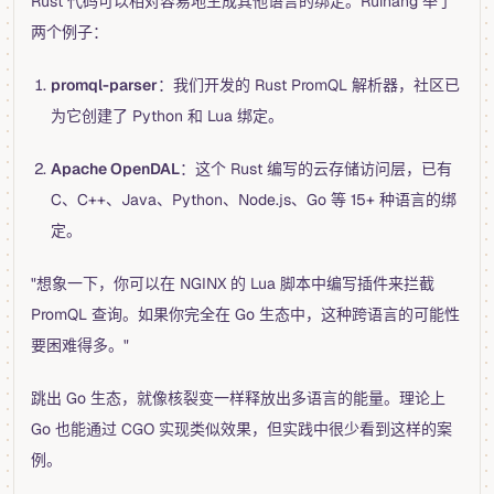
Rust 代码可以相对容易地生成其他语言的绑定。Ruihang 举了
两个例子：
promql-parser
：我们开发的 Rust PromQL 解析器，社区已
为它创建了 Python 和 Lua 绑定。
Apache OpenDAL
：这个 Rust 编写的云存储访问层，已有
C、C++、Java、Python、Node.js、Go 等 15+ 种语言的绑
定。
"想象一下，你可以在 NGINX 的 Lua 脚本中编写插件来拦截
PromQL 查询。如果你完全在 Go 生态中，这种跨语言的可能性
要困难得多。"
跳出 Go 生态，就像核裂变一样释放出多语言的能量。理论上
Go 也能通过 CGO 实现类似效果，但实践中很少看到这样的案
例。