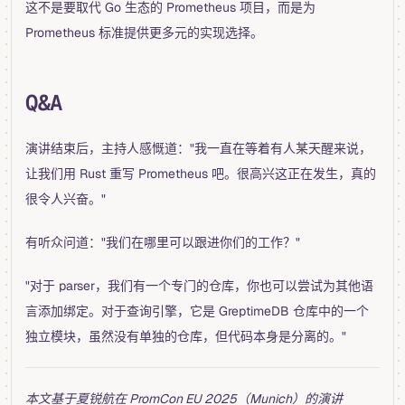
这不是要取代 Go 生态的 Prometheus 项目，而是为
Prometheus 标准提供更多元的实现选择。
Q&A
演讲结束后，主持人感慨道："我一直在等着有人某天醒来说，
让我们用 Rust 重写 Prometheus 吧。很高兴这正在发生，真的
很令人兴奋。"
有听众问道："我们在哪里可以跟进你们的工作？"
"对于 parser，我们有一个专门的仓库，你也可以尝试为其他语
言添加绑定。对于查询引擎，它是 GreptimeDB 仓库中的一个
独立模块，虽然没有单独的仓库，但代码本身是分离的。"
本文基于夏锐航在 PromCon EU 2025（Munich）的演讲