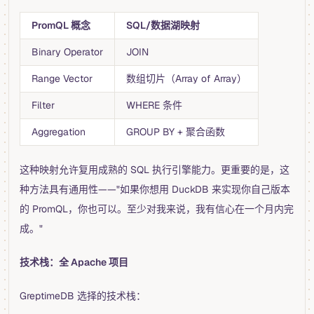
PromQL 概念
SQL/数据湖映射
Binary Operator
JOIN
Range Vector
数组切片（Array of Array）
Filter
WHERE 条件
Aggregation
GROUP BY + 聚合函数
这种映射允许复用成熟的 SQL 执行引擎能力。更重要的是，这
种方法具有通用性——"如果你想用 DuckDB 来实现你自己版本
的 PromQL，你也可以。至少对我来说，我有信心在一个月内完
成。"
技术栈：全 Apache 项目
GreptimeDB 选择的技术栈：