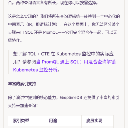
合。两种查询语言各有所长，现在你可以按需选择。
这是怎么实现的？我们将所有查询逻辑统一转换到一个中心化的
中间表示（IR，即逻辑计划）。在这个层面上，你无法区分某个
步骤来自 SQL 还是 PromQL——它们完全混合在一起，可以无
缝协作。
想了解 TQL + CTE 在 Kubernetes 监控中的实际应
用？请参阅
当 PromQL 遇上 SQL：用混合查询解锁
Kubernetes 监控分析
。
丰富的索引支持
除了演讲中提到的核心能力，GreptimeDB 还提供了丰富的索引
支持来加速查询：
索引类型
用途
底层实现