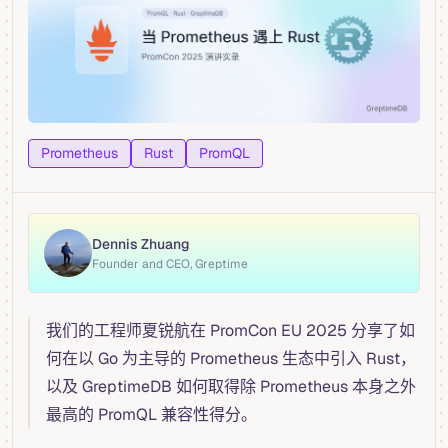
Prometheus
Rust
PromQL
Dennis Zhuang
Founder and CEO, Greptime
我们的工程师夏锐航在 PromCon EU 2025 分享了如
何在以 Go 为主导的 Prometheus 生态中引入 Rust，
以及 GreptimeDB 如何取得除 Prometheus 本身之外
最高的 PromQL 兼容性得分。