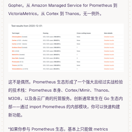
Gopher。从 Amazon Managed Service for Prometheus 到
VictoriaMetrics，从 Cortex 到 Thanos，无一例外。
这不是偶然。Prometheus 生态形成了一个强大且经过实战检验
的技术栈：Prometheus 本身、Cortex/Mimir、Thanos、
M3DB，以及各云厂商的托管服务。创新通常发生在 Go 生态内
部——通过 import Prometheus 的内部模块，你可以快速构建
新功能。
"如果你参与 Prometheus 生态，基本上只能做 metrics