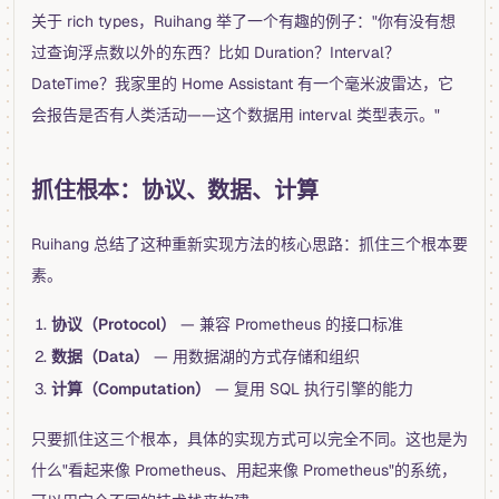
关于 rich types，Ruihang 举了一个有趣的例子："你有没有想
过查询浮点数以外的东西？比如 Duration？Interval？
DateTime？我家里的 Home Assistant 有一个毫米波雷达，它
会报告是否有人类活动——这个数据用 interval 类型表示。"
抓住根本：协议、数据、计算
Ruihang 总结了这种重新实现方法的核心思路：抓住三个根本要
素。
协议（Protocol）
— 兼容 Prometheus 的接口标准
数据（Data）
— 用数据湖的方式存储和组织
计算（Computation）
— 复用 SQL 执行引擎的能力
只要抓住这三个根本，具体的实现方式可以完全不同。这也是为
什么"看起来像 Prometheus、用起来像 Prometheus"的系统，