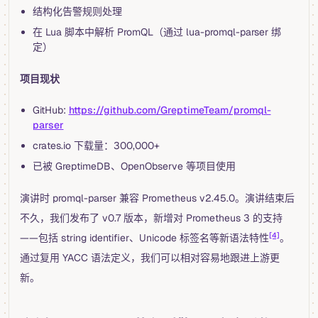
结构化告警规则处理
在 Lua 脚本中解析 PromQL（通过 lua-promql-parser 绑
定）
项目现状
GitHub:
https://github.com/GreptimeTeam/promql-
parser
crates.io 下载量：300,000+
已被 GreptimeDB、OpenObserve 等项目使用
演讲时 promql-parser 兼容 Prometheus v2.45.0。演讲结束后
不久，我们发布了 v0.7 版本，新增对 Prometheus 3 的支持
[4]
——包括 string identifier、Unicode 标签名等新语法特性
。
通过复用 YACC 语法定义，我们可以相对容易地跟进上游更
新。