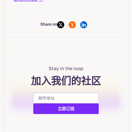
Share on
Stay in the loop
加入我们的社区