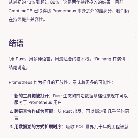
从最初的 13% 到超过 82%，这是两年持续投入的结果。目前
GreptimeDB 已取得除 Prometheus 本身之外的最高分，我们仍
在持续提升兼容性。
结语
"用 Rust，用多种语言，用最适合的技术栈。"Ruihang 在演讲
结尾说道。
Prometheus 作为标准的开放性，意味着更多的可能性：
新的工具箱被打开
：Rust 生态的前沿数据基础设施现在可以
服务于 Prometheus 用户
跨语言协作成为可能
：从 Rust 出发，可以绑定到几乎任何语
言
用数据湖的方式扩展时序
：吸收 SQL 世界几十年的工程智慧