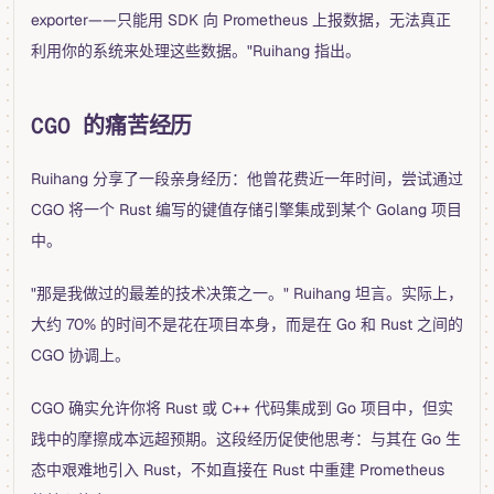
exporter——只能用 SDK 向 Prometheus 上报数据，无法真正
利用你的系统来处理这些数据。"Ruihang 指出。
CGO 的痛苦经历
Ruihang 分享了一段亲身经历：他曾花费近一年时间，尝试通过
CGO 将一个 Rust 编写的键值存储引擎集成到某个 Golang 项目
中。
"那是我做过的最差的技术决策之一。" Ruihang 坦言。实际上，
大约 70% 的时间不是花在项目本身，而是在 Go 和 Rust 之间的
CGO 协调上。
CGO 确实允许你将 Rust 或 C++ 代码集成到 Go 项目中，但实
践中的摩擦成本远超预期。这段经历促使他思考：与其在 Go 生
态中艰难地引入 Rust，不如直接在 Rust 中重建 Prometheus