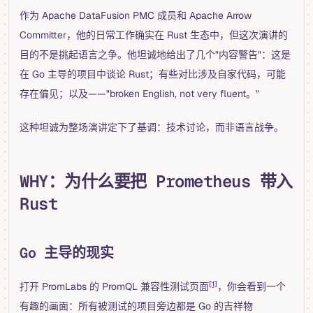
作为 Apache DataFusion PMC 成员和 Apache Arrow
Committer，他的日常工作确实在 Rust 生态中，但这次演讲的
目的不是挑起语言之争。他坦诚地给出了几个"内容警告"：这是
在 Go 主导的项目中谈论 Rust；有些对比涉及自家代码，可能
存在偏见；以及——"broken English, not very fluent。"
这种坦诚为整场演讲定下了基调：技术讨论，而非语言战争。
WHY：为什么要把 Prometheus 带入
Rust
Go 主导的现实
[1]
打开 PromLabs 的 PromQL 兼容性测试页面
，你会看到一个
有趣的画面：所有被测试的项目旁边都是 Go 的吉祥物