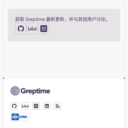
获取 Greptime 最新更新，并与其他用户讨论。