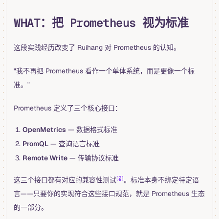
WHAT：把 Prometheus 视为标准
这段实践经历改变了 Ruihang 对 Prometheus 的认知。
"我不再把 Prometheus 看作一个单体系统，而是更像一个标
准。"
Prometheus 定义了三个核心接口：
OpenMetrics
— 数据格式标准
PromQL
— 查询语言标准
Remote Write
— 传输协议标准
[2]
这三个接口都有对应的兼容性测试
。标准本身不绑定特定语
言——只要你的实现符合这些接口规范，就是 Prometheus 生态
的一部分。