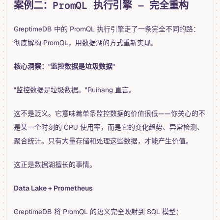
案例二：PromQL 执行引擎 — 完全重构
GreptimeDB 中的 PromQL 执行引擎走了一条完全不同的路：
彻底解构 PromQL，用数据湖的方式重新实现。
核心洞察："监控数据是垃圾数据"
"监控数据是垃圾数据。"Ruihang 直言。
这不是贬义。它意味着单条监控数据的价值很低——你关心的不
是某一个时刻的 CPU 使用率，而是它的变化趋势、异常检测、
聚合统计。只有大量存储和处理这些数据，才能产生价值。
这正是数据湖擅长的事情。
Data Lake + Prometheus
GreptimeDB 将 PromQL 的语义完全映射到 SQL 模型：